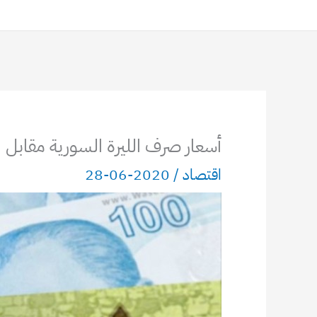
أسعار صرف الليرة السورية مقابل الذهب
اقتصاد
/
2020-06-28