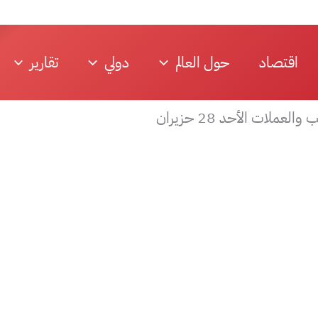
اقتصاد
حول العالم
دولي
تقارير
ملات الأحد 28 حزيران