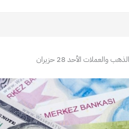
 والعملات الأحد 28 حزيران