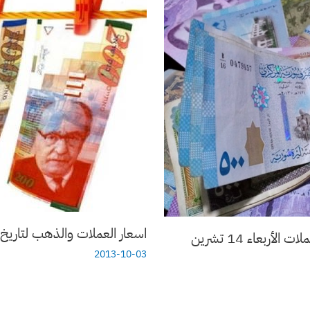
اسعار العملات والذهب لتاريخ 3/10/2013
أسعار صرف الليرة السورية مقابل الذهب والعملات الأربعاء 14 تشرين
2013-10-03