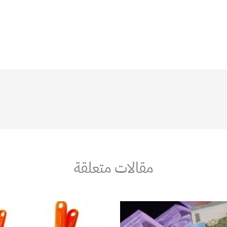
مقالات متعلقة