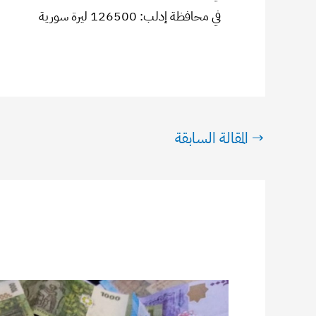
في محافظة إدلب: 126500 ليرة سورية
→
المقالة السابقة