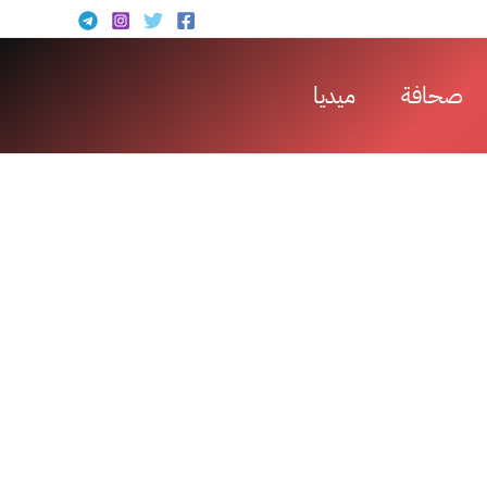
صحافة
ميديا