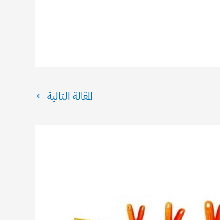
المقالة التالية
←