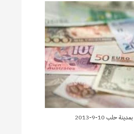
 حلب 10-9-2013