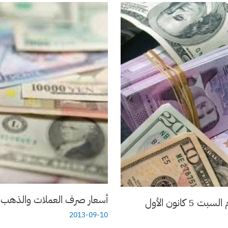
أسعار صرف العملات والذهب بمدينة
انون الأول
2013-09-10