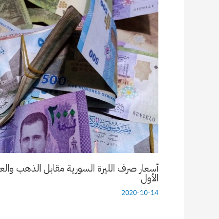
الأول
2020-10-14