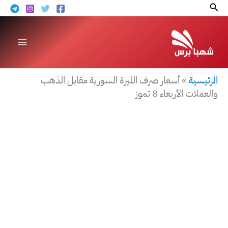
خطي
البحث
لى
لمحتوى
الرئيسية
»
أسعار صرف الليرة السورية مقابل الذهب
والعملات الأربعاء 8 تموز