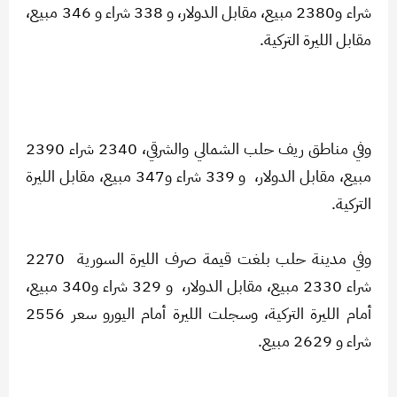
شراء و2380 مبيع، مقابل الدولار، و 338 شراء و 346 مبيع،
مقابل الليرة التركية.
وفي مناطق ريف حلب الشمالي والشرقي، 2340 شراء 2390
مبيع، مقابل الدولار، و 339 شراء و347 مبيع، مقابل الليرة
التركية.
وفي مدينة حلب بلغت قيمة صرف الليرة السورية 2270
شراء 2330 مبيع، مقابل الدولار، و 329 شراء و340 مبيع،
أمام الليرة التركية، وسجلت الليرة أمام اليورو سعر 2556
شراء و 2629 مبيع.