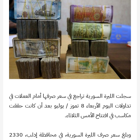
سجلت الليرة السورية تراجع في سعر صرفها أمام العملات في
تداولات اليوم الأربعاء 8 تموز / يوليو بعد أن كانت حققت
مكاسب في افتتاح الأمس الثلاثاء.
وبلغ سعر صرف الليرة السورية، في محافظة إدلب، 2330