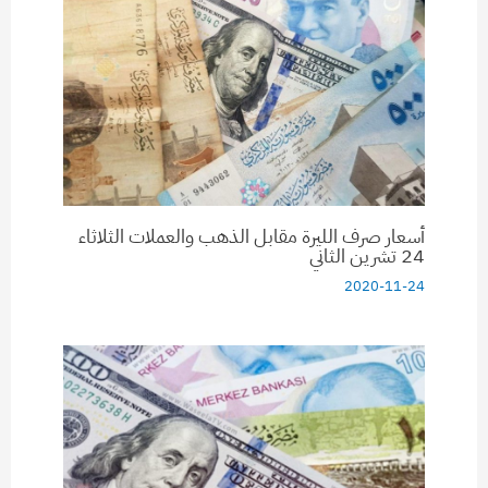
أسعار صرف الليرة مقابل الذهب والعملات الثلاثاء
24 تشرين الثاني
2020-11-24