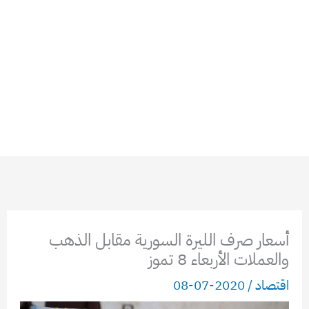
أسعار صرف الليرة السورية مقابل الذهب
والعملات الأربعاء 8 تموز
اقتصاد
/
2020-07-08