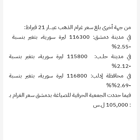
من جهة أخرى بلغ سعر غرام الذهب عيـ.ـار 21 قيراط:
في مدينة دمشق: 116300 ليرة سورية، بتغير بنسبة
-2.55%
في مدينة حلــب: 115800 ليرة سورية، بتغير بنسبة
-2.12%
في محافظة إدلب: 116800 ليرة سورية، بتغير بنسبة
-2.69%%
فيما حددت الجمعية الحرفية للصياغة بدمشق سعر الغرام بـ
: 105,000 ل.س