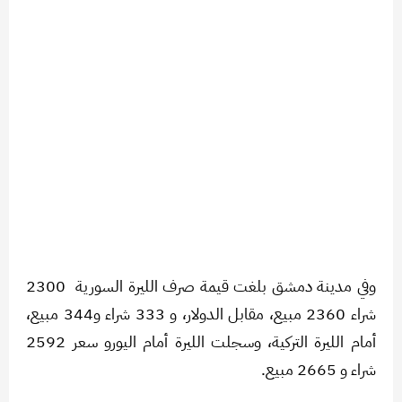
وفي مدينة دمشق بلغت قيمة صرف الليرة السورية 2300
شراء 2360 مبيع، مقابل الدولار، و 333 شراء و344 مبيع،
أمام الليرة التركية، وسجلت الليرة أمام اليورو سعر 2592
شراء و 2665 مبيع.