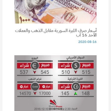
أسعار صرف الليرة السورية مقابل الذهب والعملات
الأحد 16 آب
2020-08-16