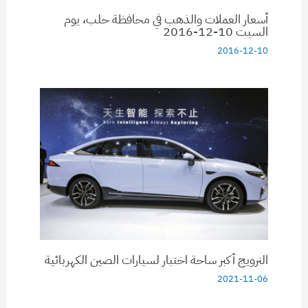
أسعار العملات والذهب في محافظة حلب، يوم
السبت 10-12-2016
2016-12-10
النرويج أكبر ساحة اختبار لسيارات الصين الكهربائية
2021-11-06