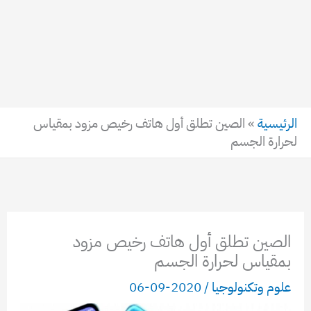
الرئيسية
»
الصين تطلق أول هاتف رخيص مزود بمقياس
لحرارة الجسم
الصين تطلق أول هاتف رخيص مزود
بمقياس لحرارة الجسم
علوم وتكنولوجيا
/
2020-09-06