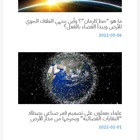
ما هو “خط كارمان”؟ وأين ينتهي الغلاف الجوي
للأرض ويبدأ الفضاء بالفعل؟
2022-05-06
علماء يعملون على تصميم قمر صناعي يصطاد
“النفايات الفضائية” ويخرجها من مدار الأرض
2022-02-01