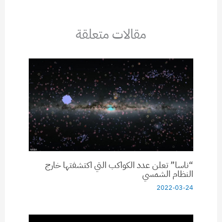
مقالات متعلقة
“ناسا” تعلن عدد الكواكب التي اكتشفتها خارج
النظام الشمسي
2022-03-24