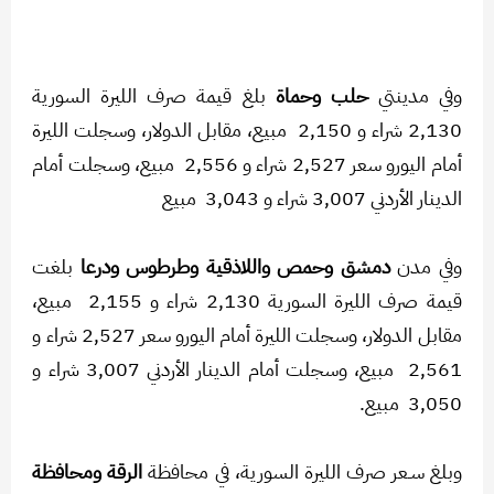
وفي مدينتي
حلب وحماة
بلغ قيمة صرف الليرة السورية
2,130 شراء و 2,150 مبيع، مقابل الدولار، وسجلت الليرة
أمام اليورو سعر 2,527 شراء و 2,556 مبيع، وسجلت أمام
الدينار الأردني 3,007 شراء و 3,043 مبيع
وفي مدن
دمشق وحمص واللاذقية وطرطوس ودرعا
بلغت
قيمة صرف الليرة السورية 2,130 شراء و 2,155 مبيع،
مقابل الدولار، وسجلت الليرة أمام اليورو سعر 2,527 شراء و
2,561 مبيع، وسجلت أمام الدينار الأردني 3,007 شراء و
3,050 مبيع.
وبلغ سـعر صرف الليرة السورية، في محافظة
الرقة ومحافظة