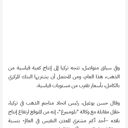
وفي سياق متواصل، تتجه تركيا إلى إنتاج كمية قياسية من
الذهب، هذا العام، ومن المحتمل أن يشتريها البنك المركزي
بالكامل، بأسعار تقترب من مستويات قياسية.
وقال حسن يوغيل، رئيس اتحاد مناجم الذهب في تركيا،
خلال مقابلة مع وكالة "بلومبيرغ"، إنه من المتوقع ارتفاع إنتاج
بلاده –أحد أكبر مشتري المعدن النفيس في العالم- بنسبة