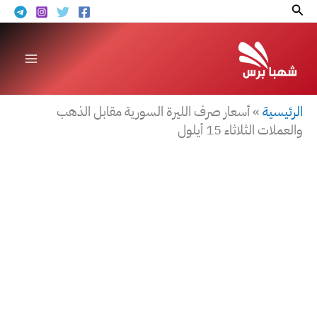
خطي
البحث
لى
لمحتوى
الرئيسية
»
أسعار صرف الليرة السورية مقابل الذهب
والعملات الثلاثاء 15 أيلول