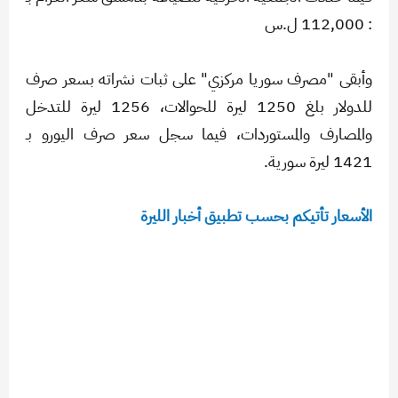
: 112,000 ل.س
وأبقى "مصرف سوريا مركزي" على ثبات نشراته بسعر صرف
للدولار بلغ 1250 ليرة للحوالات، 1256 ليرة للتدخل
والمصارف والمستوردات، فيما سجل سعر صرف اليورو بـ
1421 ليرة سورية.
الأسعار تأتيكم بحسب تطبيق أخبار الليرة