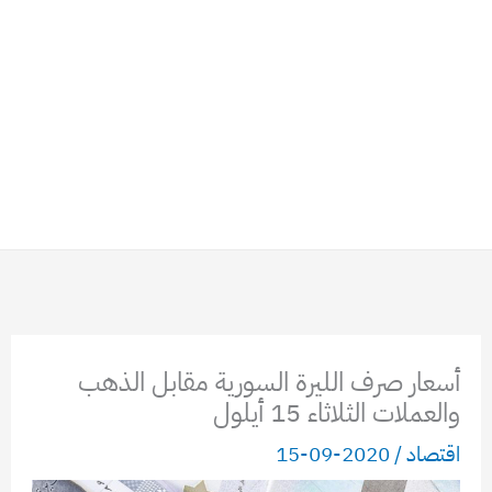
أسعار صرف الليرة السورية مقابل الذهب
والعملات الثلاثاء 15 أيلول
اقتصاد
/
2020-09-15