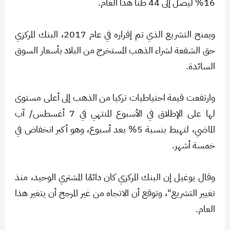
16% ليصل إلى 44 طنًا هذا العام.
ويمنح التشريع الذي تم إقراره في عام 2017، البنك المركزي
حق الشفعة لشراء الذهب المستخرج من البلاد بأسعار السوق
السائدة.
وارتفعت قيمة احتياطيات تركيا من الذهب إلى أعلى مستوى
لها على الإطلاق في الأسبوع المنتهي في 7 أغسطس/ آب
الماضي، لتهبط بنسبة 5% بعد أسبوع، وهو أكبر انخفاض في
خمسة أشهر.
وقال يوغيل إن البنك المركزي كان دائمًا المشتري الوحيد، منذ
تغيير التشريع"، وتوقع أن الاتجاه من غير المرجح أن يتغير هذا
العام.