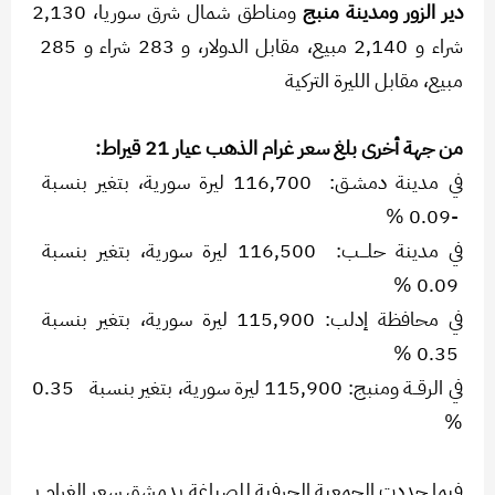
دير الزور ومدينة منبج
ومناطق شمال شرق سوريا، 2,130
شراء و 2,140 مبيع، مقابل الدولار، و 283 شراء و 285
مبيع، مقابل الليرة التركية
من جهة أخرى بلغ سعر غرام الذهب عيار 21 قيراط:
في مدينة دمشـق: 116,700 ليرة سورية، بتغير بنسبة
-0.09 %
في مدينة حلـــب: 116,500 ليرة سورية، بتغير بنسبة
0.09 %
في محافظة إدلب: 115,900 ليرة سورية، بتغير بنسبة
0.35 %
في الرقــة ومنبج: 115,900 ليرة سورية، بتغير بنسبة 0.35
%
فيما حددت الجمعية الحرفية للصياغة بدمشق سعر الغرام بـ