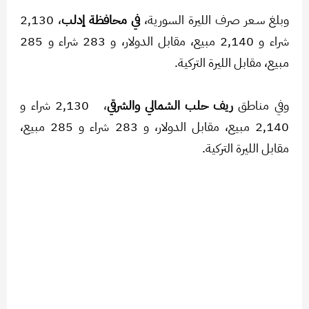
وبلغ سـعر صرف الليرة السورية،
في محافظة إدلب
، 2,130
شراء و 2,140 مبيع، مقابل الدولار، و 283 شراء و 285
مبيع، مقابل الليرة التركية.
وفي مناطق
ريف حلب الشمالي والشرقي
،
2,130 شراء و
2,140 مبيع، مقابل الدولار، و 283 شراء و 285 مبيع،
مقابل الليرة التركية.