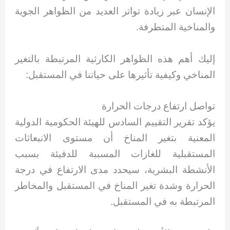
الإنسان عبر زيادة تواتر العديد من الظواهر الجوية
والمناخية المتطرفة.
إليك أهم هذه الظواهر الكارثية المرتبطة بالتغير
المناخي وكيفية تأثيرها على حياتنا في المستقبل:
تواصل ارتفاع درجات الحرارة
يؤكد تقرير التقييم السادس للهيئة الحكومية الدولية
المعنية بتغير المناخ أن مستوى الانبعاثات
المستقبلية للغازات المسببة للدفيئة بسبب
الأنشطة البشرية، سيحدد مدى الارتفاع في درجة
الحرارة وشدة تغير المناخ في المستقبل والمخاطر
المرتبطة به في المستقبل.