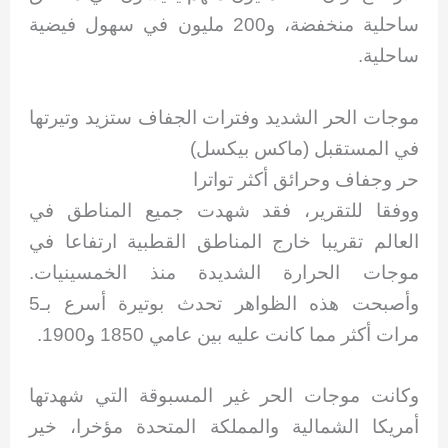
ساحلية منخفضة، و200 مليون في سهول فيضية
ساحلية.
موجات الحر الشديد وفترات الجفاف ستزيد وتيرتها
في المستقبل (ماكس بيكسل)
حر وجفاف وحرائق أكثر تواترا
ووفقا للتقرير، فقد شهدت جميع المناطق في
العالم تقريبا خارج المناطق القطبية ارتفاعا في
موجات الحرارة الشديدة منذ الخمسينيات.
وأصبحت هذه الظواهر تحدث بوتيرة أسرع بـ5
مرات أكثر مما كانت عليه بين عامي 1850 و1900.
وكانت موجات الحر غير المسبوقة التي شهدتها
أمريكا الشمالية والمملكة المتحدة مؤخرا، خير