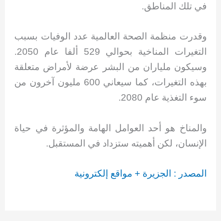
في تلك المناطق.
وقدرت منظمة الصحة العالمية عدد الوفيات بسبب
التغيرات المناخية بحوالي 529 ألفا عام 2050.
وسيكون ملياران من البشر عرضة لأمراض متعلقة
بهذه التغيرات، كما سيعاني 600 مليون آخرون من
سوء التغذية عام 2080.
والمناخ هو أحد العوامل الهامة والمؤثرة في حياة
الإنسان، لكن أهميته ستزداد في المستقبل.
المصدر : الجزيرة + مواقع إلكترونية