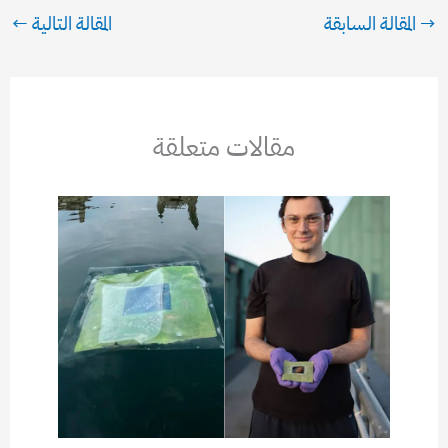
→
المقالة السابقة
المقالة التالية
←
مقالات متعلقة