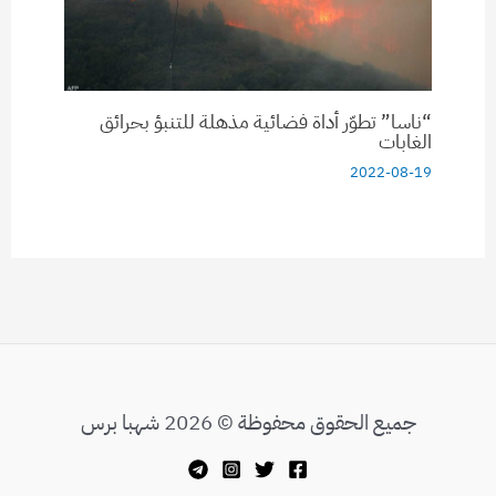
“ناسا” تطوّر أداة فضائية مذهلة للتنبؤ بحرائق
الغابات
2022-08-19
جميع الحقوق محفوظة © 2026 شهبا برس