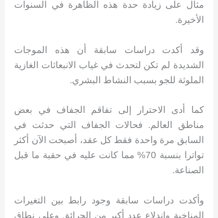
مثال على زيادة حدة هذه الظاهرة في السنوات
الأخيرة.
وقد أكدت دراسات سابقة أن هذه الموجات
الشديدة لم تكن لتحدث في غياب الانبعاثات الغازية
الملوثة للجو بسبب النشاط البشري.
كما أدى الاحترار إلى تفاقم الجفاف في بعض
مناطق العالم. فحالات الجفاف التي حدثت في
السابق مرة واحدة فقط كل عقد، أصبحت الآن أكثر
تواترا بنسبة 70% مما كانت عليه في حقبة ما قبل
الصناعة.
وأكدت دراسات سابقة وجود رابط بين التغيرات
المناخية واندلاع عدد أكبر من الحرائق وعلى نطاق