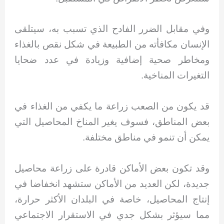
وفي مقابل الضرر الفادح الذي تسبب به، سيتلقى
الإنسان مكافأته من الطبيعة في شكل نقص بالغذاء
ومخاطر صحية إضافية وزيادة في عدد ضحايا
التغيرات المناخية.
قد يكون من الصعب زراعة ما يكفي من الغذاء في
بعض المناطق، فسوف يغير المناخ المحاصيل التي
يمكن أن تنمو في مناطق مختلفة.
وقد تكون بعض الأماكن قادرة على زراعة محاصيل
جديدة، لكن العديد من الأماكن ستشهد انخفاضا في
إنتاج المحاصيل، خاصة في البلدان الأكثر حرارة،
مما سيؤثر بشكل جدي في الاستقرار الاجتماعي