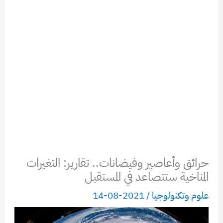
حرائق وأعاصير وفيضانات.. تقارير: التغيرات
المناخية ستتصاعد في المستقبل
علوم وتكنولوجيا
/
2021-08-14