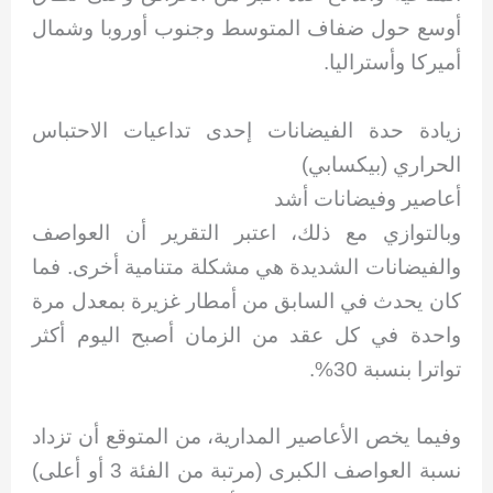
أوسع حول ضفاف المتوسط وجنوب أوروبا وشمال
أميركا وأستراليا.
زيادة حدة الفيضانات إحدى تداعيات الاحتباس
الحراري (بيكسابي)
أعاصير وفيضانات أشد
وبالتوازي مع ذلك، اعتبر التقرير أن العواصف
والفيضانات الشديدة هي مشكلة متنامية أخرى. فما
كان يحدث في السابق من أمطار غزيرة بمعدل مرة
واحدة في كل عقد من الزمان أصبح اليوم أكثر
تواترا بنسبة 30%.
وفيما يخص الأعاصير المدارية، من المتوقع أن تزداد
نسبة العواصف الكبرى (مرتبة من الفئة 3 أو أعلى)