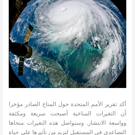
أكد تقرير الأمم المتحدة حول المناخ الصادر مؤخرا
أن التغيرات المناخية أصبحت سريعة ومكثفة
وواسعة الانتشار. وستواصل هذه التغيرات منحاها
التصاعدي في المستقبل لتزيد من تأثيرها على حياة