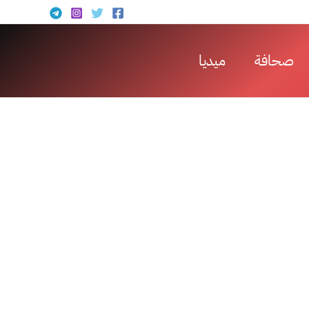
صحافة
ميديا