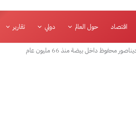
اقتصاد
حول العالم
دولي
تقارير
ر محفوظ داخل بيضة منذ 66 مليون عام