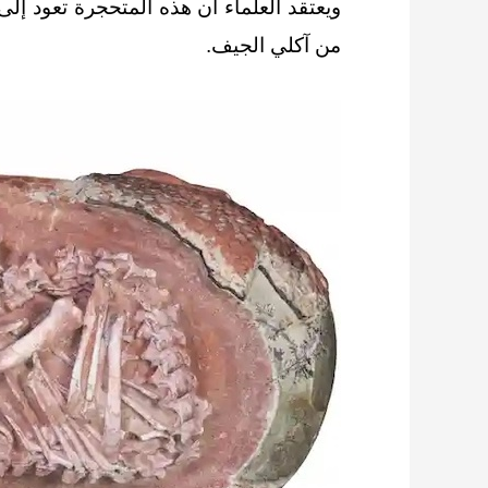
من آكلي الجيف.