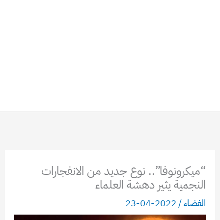
“ميكرونوفا”.. نوع جديد من الانفجارات
النجمية يثير دهشة العلماء
الفضاء
/
2022-04-23