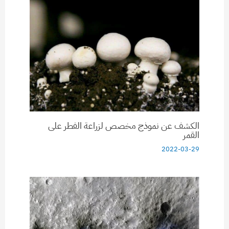
الكشف عن نموذج مخصص لزراعة الفطر على
القمر
2022-03-29