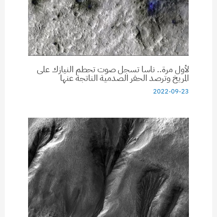
لأول مرة.. ناسا تسجل صوت تحطم النيازك على
المريخ وترصد الحفر الصدمية الناتجة عنها
2022-09-23