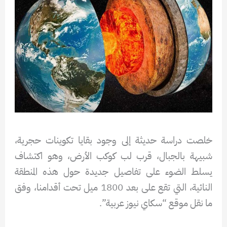
خلصت دراسة حديثة إلى وجود بقايا تكوينات حجرية،
شبيهة بالجبال، قرب لب كوكب الأرض، وهو اكتشاف
يسلط الضوء على تفاصيل جديدة حول هذه المنطقة
النائية، التي تقع على بعد 1800 ميل تحت أقدامنا، وفق
ما نقل موقع “سكاي نيوز عربية”.