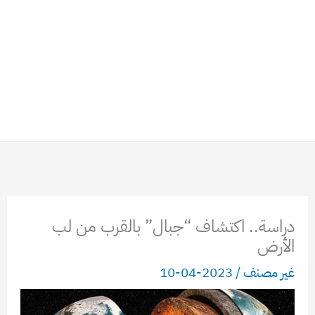
دراسة.. اكتشاف “جبال” بالقرب من لب
الأرض
غير مصنف
/
2023-04-10