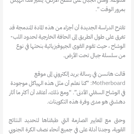
بمرور الوقت “.
تقترح الدراسة الجديدة أن أجزاء من هذه المادة المندمجة قد
تغرق على طول الطريق إلى الحافة الخارجية لحدود اللب-
الوشاح ، حيث تقوم القوى الجيوفيزيائية بنحتها في نوع
من سلسلة جبال تحت الأرض.
قالت هانسن في رسالة بريد إلكتروني إلى موقع
Motherboard: “كنا نعلم أن مثل هذه الهياكل موجودة
في الوشاح السفلي الأدنى”. “ومع ذلك، أعتقد أن أكثر ما أثار
دهشتي هو مدى وفرة هذه التكوينات.
وحتى مع المعايير الصارمة التي طبقناها لتحديد النتائج
القوية، وجدنا أدلة على في جميع أنحاء نصف الكرة الجنوبي