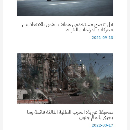
آبل تنصح مستخدمي هواتف آيفون بالابتعاد عن
محركات الدراجات النارية
2021-09-13
صحيفة عبرية: الحرب العالمية الثالثة قائمة وما
يجري بالعالم جنون
2022-03-17