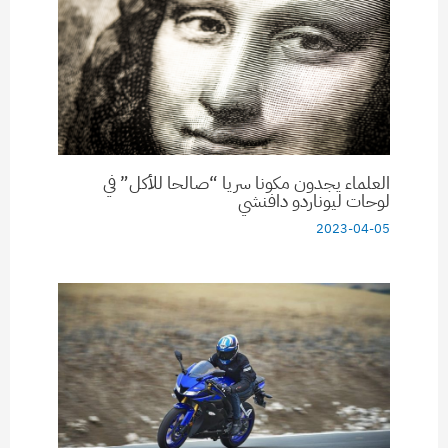
العلماء يجدون مكونا سريا “صالحا للأكل” في
لوحات ليوناردو دافنشي
2023-04-05