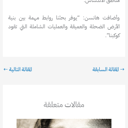
مناطق الاندساس.
وأضافت هانسن: “يوفر بحثنا روابط مهمة بين بنية
الأرض الضحلة والعميقة والعمليات الشاملة التي تقود
كوكبنا”.
→
المقالة السابقة
المقالة التالية
←
مقالات متعلقة