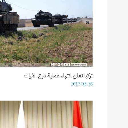
تركيا تعلن انتهاء عملية درع الفرات
2017-03-30