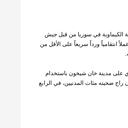
حة الكيماوية في سوريا من قبل جيش
 انتقامياً ورداً سريعاً على الأقل من
.
وي على مدينة خان شيخون باستخدام
 راح ضحيته مئات المدنيين، في الرابع