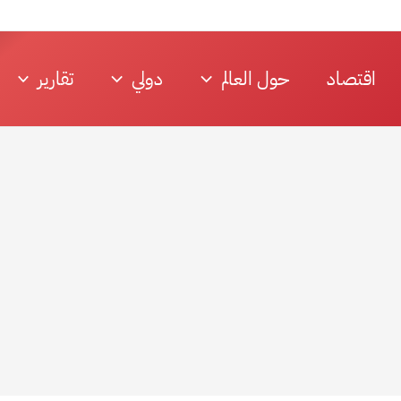
اقتصاد
حول العالم
دولي
تقارير