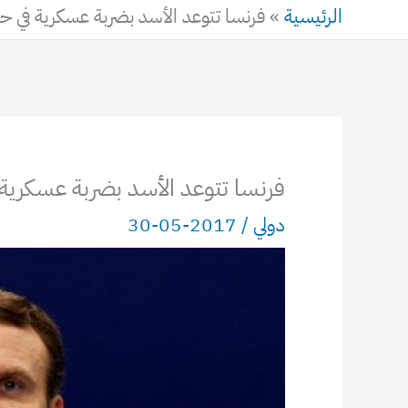
الرئيسية
»
فرنسا تتوعد الأسد بضربة عسكرية في 
فرنسا تتوعد الأسد بضربة عسكرية
دولي
/
2017-05-30