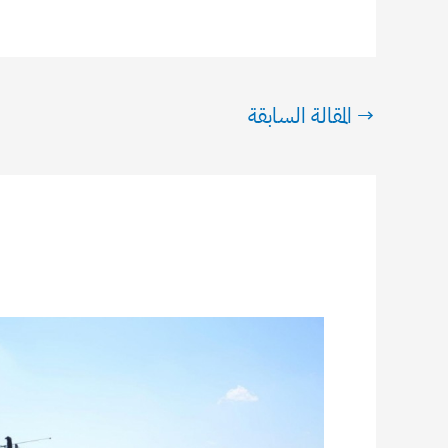
→
المقالة السابقة