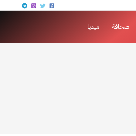
صحافة
ميديا