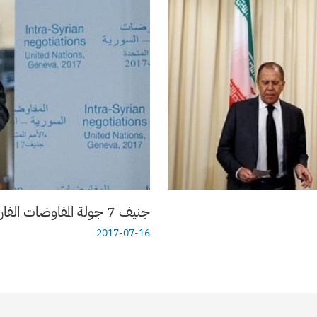
جنيف 7 جولة المفاوضات الفارغة
2017-07-16