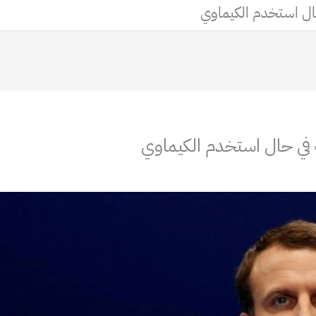
حال استخدم الكيماوي
 في حال استخدم الكيماوي