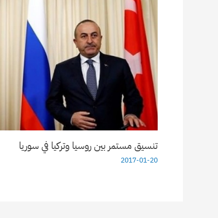
تنسيق مستمر بين روسيا وتركيا في سوريا
2017-01-20