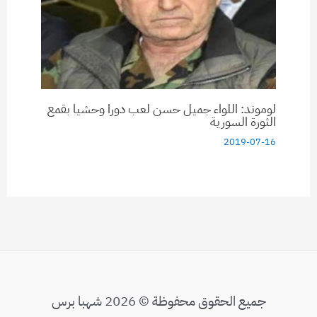
لوموند: اللواء جميل حسن لعب دورا وحشيا بقمع
الثورة السورية
2019-07-16
جميع الحقوق محفوظة © 2026 شهبا برس