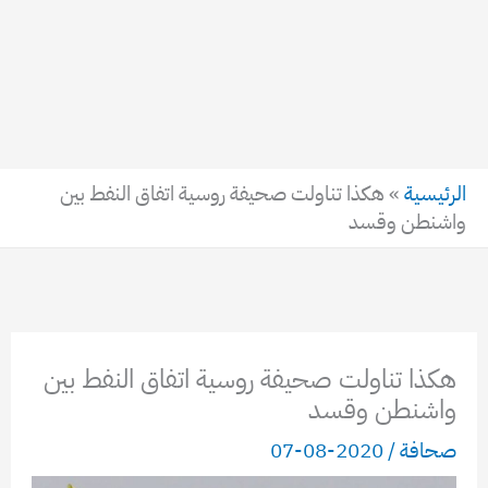
الرئيسية
»
هكذا تناولت صحيفة روسية اتفاق النفط بين
واشنطن وقسد
هكذا تناولت صحيفة روسية اتفاق النفط بين
واشنطن وقسد
صحافة
/
2020-08-07