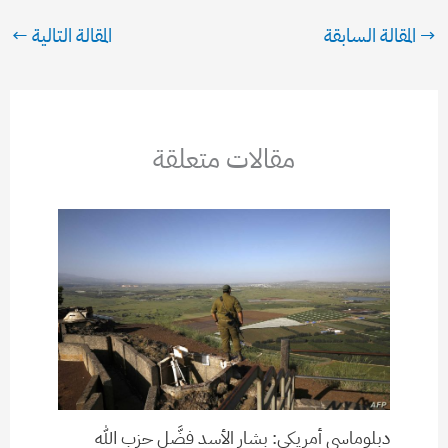
→
المقالة السابقة
المقالة التالية
←
مقالات متعلقة
دبلوماسي أمريكي: بشار الأسد فضَّل حزب الله