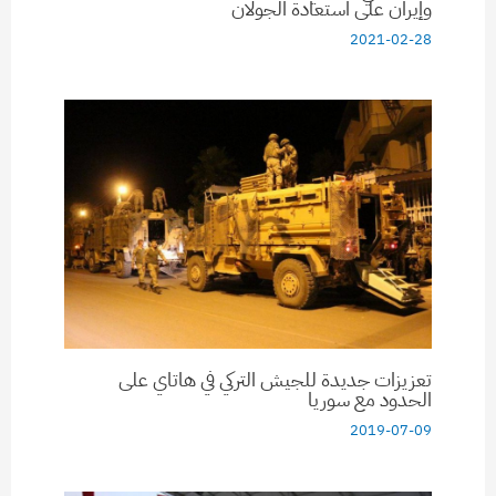
وإيران على استعادة الجولان
2021-02-28
تعزيزات جديدة للجيش التركي في هاتاي على
الحدود مع سوريا
2019-07-09