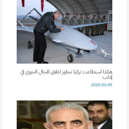
هكذا استطاعت تركيا تجاوز اغلاق المجال الجوي في
إدلب
2020-03-05