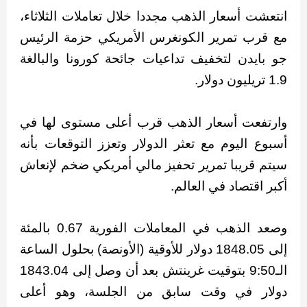
انتعشت أسعار الذهب مجددا خلال تعاملات الثلاثاء،
مع قرب تمرير الكونغرس الأمريكي حزمة الرئيس
جو بايدن لتخفيف تداعيات جائحة كورونا والبالغة
1.9 تريليون دولار.
وارتفعت أسعار الذهب قرب أعلى مستوى لها في
أسبوع اليوم مع تعثر الدولار وتعزز التوقعات بأنه
سيتم قريبا تمرير تحفيز مالي أمريكي ضخم لإنعاش
أكبر اقتصاد في العالم.
وصعد الذهب في المعاملات الفورية 0.67 بالمئة
إلى 1848.05 دولار للأوقية (الأونصة) بحلول الساعة
الـ9:50 بتوقيت غرينتش بعد أن وصل إلى 1843.04
دولار في وقت سابق من الجلسة، وهو أعلى