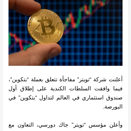
أعلنت شركة “تويتر” مفاجأة تتعلق بعملة “بتكوين”،
فيما وافقت السلطات الكندية على إطلاق أول
صندوق استثماري في العالم لتداول “بتكوين” في
البورصة.
وأعلن مؤسس “تويتر” جاك دورسي، التعاون مع