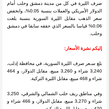
صرف الليرة في كل من مدينة دمشق وحلب أمام
الدولار الأمريكي والعملات بنسبة 0.05%، وانخفض
سعر الذهب مقابل الليرة السورية بنسبة بلغت
0.06% قياسا بالسعر الذي حققه سابقا في دمشق
وحلب.
إليكم نشرة الأسعار:
بلغ سـعر صرف الليرة السورية، في محافظة إدلب،
3,240 شراء و 3,260 مبيع، مقابل الدولار، و 464
شراء و 468 مبيع، مقابل الليرة التركية.
وفي مناطق ريف حلب الشمالي والشرقي، 3,250
شراء و 3,270 مبيع، مقابل الدولار، و 466 شراء و
470 مبيع، مقابل الليرة التركية.