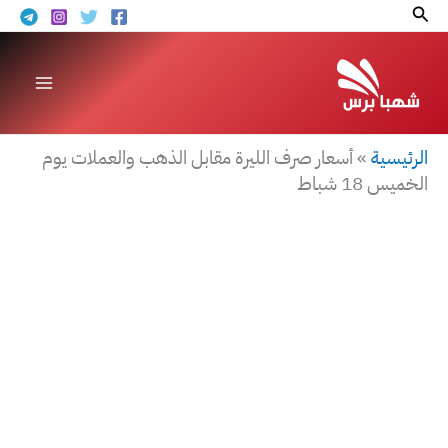
خطي
البحث
لى
لمحتوى
الرئيسية
»
أسعار صرف الليرة مقابل الذهب والعملات يوم
الخميس 18 شباط