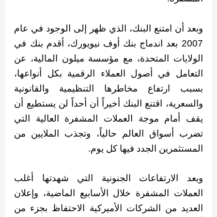
وبعد أن امتنع البنك، الذي ظهر إلى الوجود في عام
2007 بعد اندماج بنك أوف نيويورك، أقدم بنك في
الولايات المتحدة، مع مؤسسة ميلون المالية، عن
التعامل في أصول العملاء الرقمية بكل أنواعها،
بسبب ارتفاع مخاطرها التنظيمية والقانونية
والسعرية، اقتنع البنك أخيراً أن أحداً لن يستطيع أن
يقف أمام موجة العملات المشفرة العالية التي
تضرب أسواق العالم حالياً، وتجذب الملايين من
المستثمرين الجدد فيها كل يوم.
وبعد الارتفاعات الجنونية التي شهدتها أغلب
العملات المشفرة خلال الأسابيع الماضية، وإعلان
العديد من الشركات الأميركية الاحتفاظ بجزء من