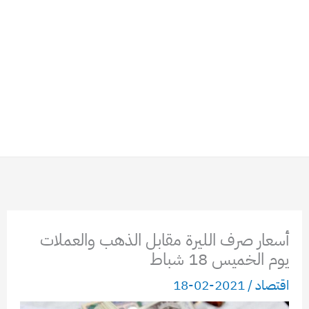
أسعار صرف الليرة مقابل الذهب والعملات
يوم الخميس 18 شباط
اقتصاد
/
2021-02-18