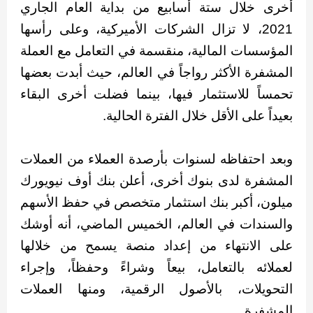
أخرى خلال ستة أسابيع من بداية العام الجاري
2021، لا تزال الشركات الأميركية، وعلى رأسها
المؤسسات المالية، منقسمة في التعامل مع العملة
المشفرة الأكثر رواجاً في العالم، حيث أبدت بعضها
تحمساً للاستثمار فيها، بينما فضلت أخرى البقاء
بعيداً على الأقل خلال الفترة الحالية.
وبعد احتفاظه لسنوات بأرصدة العملاء من العملات
المشفرة لدى بنوك أخرى، أعلن بنك أوف نيويورك
ميلون، أكبر بنك استثمار متخصص في حفظ الأسهم
والسندات في العالم، الخميس الماضي، أنه أوشك
على الانتهاء من إعداد منصة يسمح من خلالها
لعملائه بالتعامل، بيعاً وشراءً وحفظاً، وإجراء
التحويلات، بالأصول الرقمية، ومنها العملات
المشفرة.