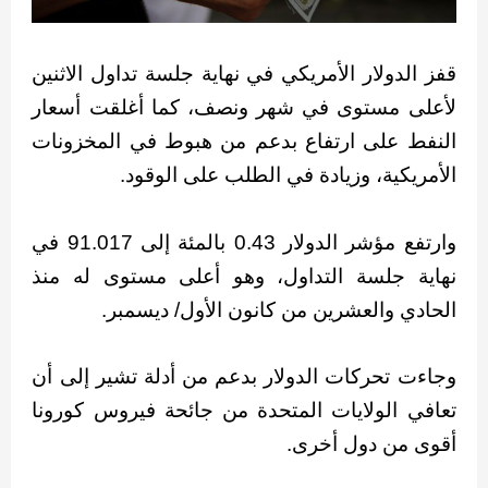
قفز الدولار الأمريكي في نهاية جلسة تداول الاثنين
لأعلى مستوى في شهر ونصف، كما أغلقت أسعار
النفط على ارتفاع بدعم من هبوط في المخزونات
الأمريكية، وزيادة في الطلب على الوقود.
وارتفع مؤشر الدولار 0.43 بالمئة إلى 91.017 في
نهاية جلسة التداول، وهو أعلى مستوى له منذ
الحادي والعشرين من كانون الأول/ ديسمبر.
وجاءت تحركات الدولار بدعم من أدلة تشير إلى أن
تعافي الولايات المتحدة من جائحة فيروس كورونا
أقوى من دول أخرى.