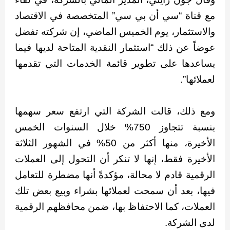
مع قناة “سي أن بي سي” المتخصصة في الاقتصاد
والاستثمار، يوم الخميس الماضي، إن شركته تفضل
عوضاً عن ذلك “استثمار النقدية المتاحة لديها فيما
يساعدها على تطوير قائمة الخدمات التي تقدمها
لعملائها”.
ومع ذلك، قالت الشركة التي ارتفع سعر سهمها
بنسبة تتجاوز 750% خلال السنوات الخمس
الأخيرة، منها أكثر من 50% في الشهور الثلاثة
الأخيرة فقط، إنها لا تنكر أن التحول إلى العملات
الرقمية قادم لا محالة، مؤكدةً أنها مضطرة للتعامل
فيها، بعد أن سمحت لعملائها بشراء وبيع بعض تلك
العملات، كما الاحتفاظ بها، ضمن محافظهم الرقمية
لدى الشركة.