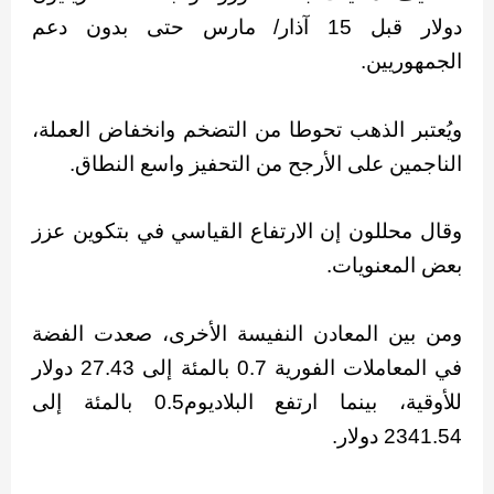
دولار قبل 15 آذار/ مارس حتى بدون دعم
الجمهوريين.
ويُعتبر الذهب تحوطا من التضخم وانخفاض العملة،
الناجمين على الأرجح من التحفيز واسع النطاق.
وقال محللون إن الارتفاع القياسي في بتكوين عزز
بعض المعنويات.
ومن بين المعادن النفيسة الأخرى، صعدت الفضة
في المعاملات الفورية 0.7 بالمئة إلى 27.43 دولار
للأوقية، بينما ارتفع البلاديوم0.5 بالمئة إلى
2341.54 دولار.