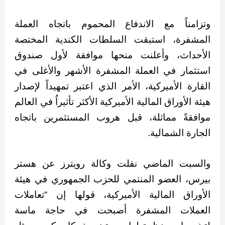
وتزامناً مع الاندفاع المحموم باتجاه العملة
المشفرة، استبقت السلطات الكندية المختصة
الأحداث، وأعلنت منحها موافقة لأول صندوق
استثمار في العملة المشفرة الأشهر والأغلى في
القارة الأميركية، الأمر الذي اعتبر تمهيداً لإصدار
هيئة الأوراق المالية الأميركية الأكثر تأثيراُ في العالم
موافقةً مماثلة، قبل هروب المستثمرين باتجاه
الجارة الشمالية.
والسبت الماضي نقلت وكالة رويترز عن هستر
بيرس، العضو المنتمي للحزب الجمهوري في هيئة
الأوراق المالية الأميركية، قولها إن “تعاملات
العملات المشفرة أصبحت في حاجة ماسة