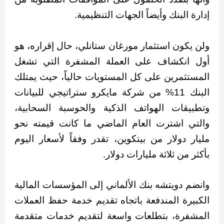
إدارة البنك وأيضاً الجهات التنظيمية.
ولن يكون استثمار مورغان ستانلي، حال إقراره، هو
أول انكشاف على العملة المشفرة التي تشغل
المستثمرين على كل المستويات حالياً، حيث يمتلك
البنك 11% من شركة مايكرو ستراتيجي للبيانات
وتطبيقات الهواتف الذكية والحوسبة السحابية،
والتي اشترت العام الماضي ما كانت قيمته نحو
مليار دولار من بيتكوين، تقدر وفقاً لأسعار اليوم
بأكثر من ثلاثة مليارات دولار.
وانضم دويتشه بنك الألماني إلى المؤسسات المالية
الكبيرة المندفعة باتجاه تقديم خدمة حفظ العملات
المشفرة، بتطلعات واسعة لتقديم خدمات متقدمة