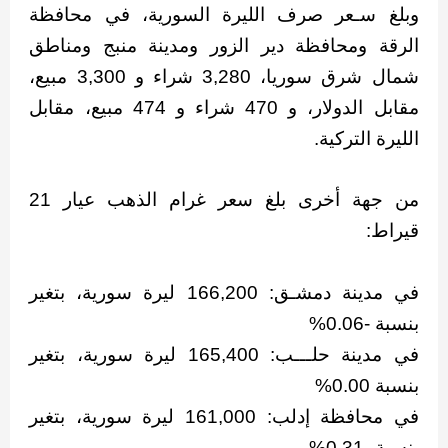
وبلغ سـعر صرف الليرة السورية، في محافظة
الرقة ومحافظة دير الزور ومدينة منبج ومناطق
شمال شرق سوريا، 3,280 شراء و 3,300 مبيع،
مقابل الدولار، و 470 شراء و 474 مبيع، مقابل
الليرة التركية.
من جهة أخرى بلغ سعر غرام الذهب عيار 21
قيراط:
في مدينة دمشـق: 166,200 ليرة سورية، بتغير
بنسبة -0.06%
في مدينة حلـــب: 165,400 ليرة سورية، بتغير
بنسبة 0.00%
في محافظة إدلب: 161,000 ليرة سورية، بتغير
بنسبة -0.31%