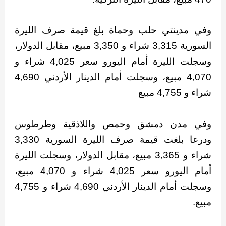
وفي مدينتي حلب وحماة بلغ قيمة صرف الليرة
السورية 3,315 شراء و 3,350 مبيع، مقابل الدولار،
وسجلت الليرة أمام اليورو سعر 4,025 شراء و
4,070 مبيع، وسجلت أمام الدينار الأردني 4,690
شراء و 4,755 مبيع
وفي مدن دمشق وحمص واللاذقية وطرطوس
ودرعا بلغت قيمة صرف الليرة السورية 3,330
شراء و 3,365 مبيع، مقابل الدولار، وسجلت الليرة
أمام اليورو سعر 4,025 شراء و 4,070 مبيع،
وسجلت أمام الدينار الأردني 4,690 شراء و 4,755
مبيع.