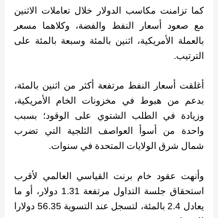
كما تزامنت مكاسب الدولار خلال تعاملات الاثنين
مع صعود أسعار النفط والفضة، وكلاهما مسعر
بالعملة الأمريكية، اثنين بالمئة وسبعة بالمئة على
الترتيب.
أغلقت أسعار النفط مرتفعة أكثر من اثنين بالمئة،
بدعم من هبوط في مخزونات الخام الأمريكية،
وزيادة في الطلب الشتوي على الوقود؛ بسبب
واحدة من أسوأ العواصف الثلجية التي تضرب
شمال شرق الولايات المتحدة في سنوات.
وأنهت عقود خام برنت القياسي العالمي لأقرب
استحقاق جلسة التداول مرتفعة 1.31 دولار، أو ما
يعادل 2.4 بالمئة، لتسجل عند التسوية 56.35 دولارا