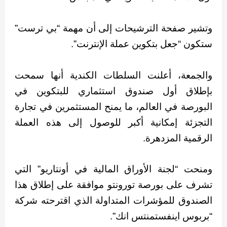
وتشير صفحة الترشيحات إلى أن مهمة “بي ترست”
ستكون “جعل بتكوين عملة الإنترنت”.
والجمعة، أعلنت السلطات الكندية أنها سمحت
بإطلاق أول صندوق استثماري للبتكوين في
البورصة في العالم، ما يمنح المستثمرين في تجارة
التجزئة إمكانية أكبر للوصول إلى هذه العملة
الرقمية المزدهرة.
ومنحت “لجنة الأوراق المالية في أونتاريو” التي
تشرف على بورصة تورونتو موافقة على إطلاق هذا
الصندوق للمؤشرات المتداولة الذي اقترحته شركة
“بربوس اينفستمنتس انك”.