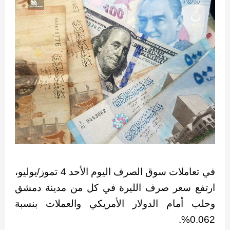
في تعاملات سوق الصرف اليوم الأحد 4 تموز/يوليو،
ارتفع سعر صرف الليرة في كل من مدينة دمشق
وحلب أمام الدولار الأمريكي والعملات بنسبة
0.062%.