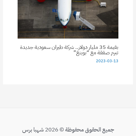
بقيمة 35 مليار دولار.. شركة طيران سعودية جديدة
تبرم صفقة مع “بوينغ”
2023-03-13
جميع الحقوق محفوظة © 2026 شهبا برس