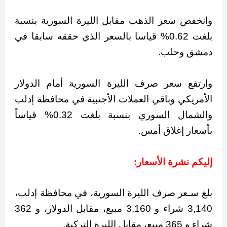
وانخفض سعر الذهب مقابل الليرة السورية بنسبة
بلغت 0.62% قياسا بالسعر الذي حققه سابقا في
دمشق وحلب.
وارتفع سعر صرف الليرة السورية أمام الدولار
الأمريكي وباقي العملات الأجنبية في محافظة إدلب
والشمال السوري بنسبة بلغت 0.32% قياساً
بأسعار إغلاق أمس.
إليكم نشرة الأسعار:
بلغ سـعر صرف الليرة السورية، في محافظة إدلب،
3,140 شراء و 3,160 مبيع، مقابل الدولار، و 362
شراء و 365 مبيع، مقابل الليرة التركية.