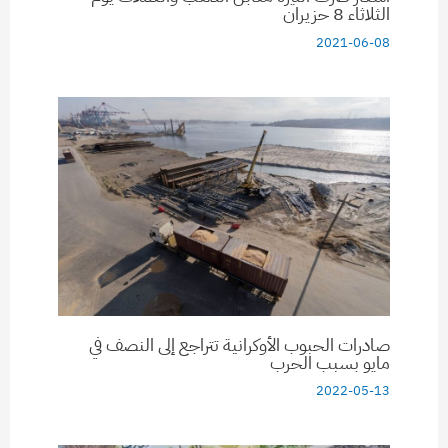
الثلاثاء 8 حزيران
2021-06-08
صادرات الحبوب الأوكرانية تتراجع إلى النصف في
مايو بسبب الحرب
2022-05-13