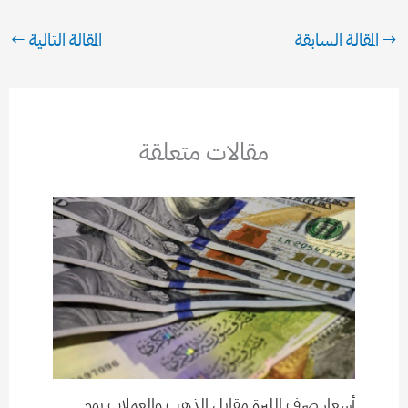
→
المقالة السابقة
المقالة التالية
←
مقالات متعلقة
أسعار صرف الليرة مقابل الذهب والعملات يوم