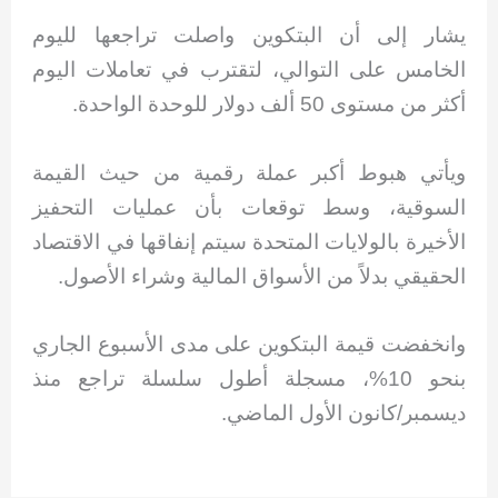
يشار إلى أن البتكوين واصلت تراجعها لليوم
الخامس على التوالي، لتقترب في تعاملات اليوم
أكثر من مستوى 50 ألف دولار للوحدة الواحدة.
ويأتي هبوط أكبر عملة رقمية من حيث القيمة
السوقية، وسط توقعات بأن عمليات التحفيز
الأخيرة بالولايات المتحدة سيتم إنفاقها في الاقتصاد
الحقيقي بدلاً من الأسواق المالية وشراء الأصول.
وانخفضت قيمة البتكوين على مدى الأسبوع الجاري
بنحو 10%، مسجلة أطول سلسلة تراجع منذ
ديسمبر/كانون الأول الماضي.