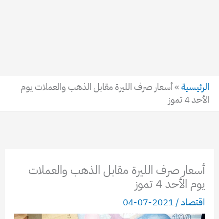
الرئيسية
»
أسعار صرف الليرة مقابل الذهب والعملات يوم
الأحد 4 تموز
أسعار صرف الليرة مقابل الذهب والعملات
يوم الأحد 4 تموز
اقتصاد
/
2021-07-04