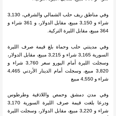
وفي مناطق ريف حلب الشمالي والشرقي، 3,130
شراء و 3,150 مبيع، مقابل الدولار، و 361 شراء و
364 مبيع، مقابل الليرة التركية.
وفي مدينتي حلب وحماة بلغ قيمة صرف الليرة
السورية 3,165 شراء و 3,215 مبيع، مقابل الدولار،
وسجلت الليرة أمام اليورو سعر 3,760 شراء و
3,820 مبيع، وسجلت أمام الدينار الأردني 4,465
شراء و 4,550 مبيع
وفي مدن دمشق وحمص واللاذقية وطرطوس
ودرعا بلغت قيمة صرف الليرة السورية 3,170
شراء و 3,220 مبيع، مقابل الدولار، وسجلت الليرة