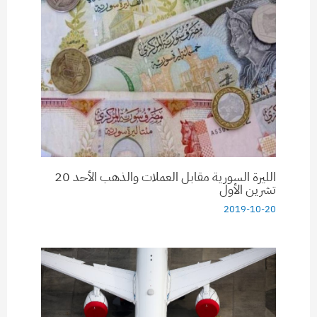
الليرة السورية مقابل العملات والذهب الأحد 20
تشرين الأول
2019-10-20