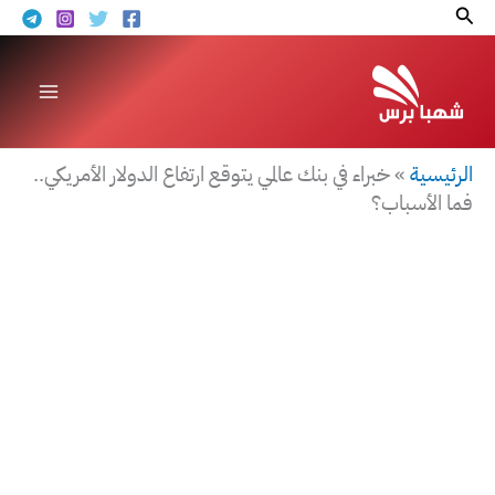
خطي
البحث
لى
لمحتوى
الرئيسية
»
خبراء في بنك عالمي يتوقع ارتفاع الدولار الأمريكي..
فما الأسباب؟