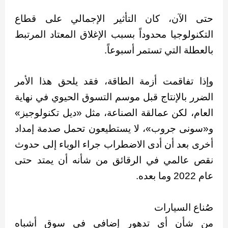
حتى الآن، كان التأثير الإجمالي على قطاع
التكنولوجيا محدوداً بسبب الإغلاق المعتاد المرتبط
بالعطلة التي تستمر أسبوعاً.
وإذا تفاقمت أزمة الطاقة، فقد يلحق هذا الأمر
الضرر بالإنتاج قبل موسم التسوق الحيوي في نهاية
العام، لكن عمالقة الصناعة، مثل «ديل تكنولوجيز»
و«سونى جروب»، لا يستطيعون تحمل صدمة إمداد
أخرى بعد أن أدى الاضطراب جراء الوباء إلى حدوث
نقص عالمي في الرقائق من شأنه أن يمتد حتى
عام 2022 وما بعده.
صُناع السيارات
من شأن أي تدهور إضافي في سوق أشباه