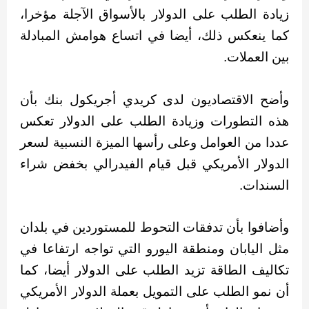
زيادة الطلب على الدولار بالأسواق الآجلة مؤخرا،
كما ينعكس ذلك، أيضا في اتساع هوامش المبادلة
بين العملات.
وأضح الاقتصاديون لدى كريدي أجريكول بنك بأن
هذه التطورات وزيادة الطلب على الدولار تعكس
عددا من العوامل وعلى رأسها الميزة النسبية لسعر
الدولار الأمريكي قبل قيام الفيدرالي بخفض شراء
السندات.
وأضافوا بأن تدفقات التحوط للمستوردين في بلدان
مثل اليابان ومنطقة اليورو التي تواجه ارتفاعا في
تكاليف الطاقة تزيد الطلب على الدولار أيضا، كما
أن نمو الطلب على التمويل بعملة الدولار الأمريكي