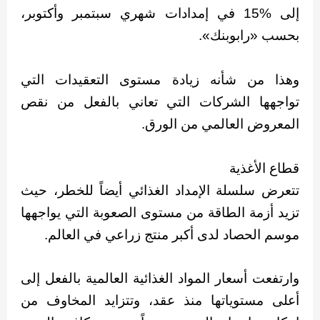
إلى %15 في إمدادات شهري سبتمبر وأكتوبر،
بحسب «رابوبنك».
وهذا من شأنه زيادة مستوى التعقيدات التي
تواجهها الشركات التي تعاني بالفعل من نقص
المعروض العالمي من الورق.
قطاع الأغذية
تتعرض سلسلة الإمداد الغذائي أيضاً للخطر، حيث
تزيد أزمة الطاقة من مستوى الصعوبة التي يواجهها
موسم الحصاد لدى أكبر منتج زراعي في العالم.
وارتفعت أسعار المواد الغذائية العالمية بالفعل إلى
أعلى مستوياتها منذ عقد، وتتزايد المخاوف من