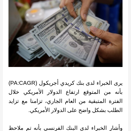
يرى الخبراء لدى بنك كريدي أجريكول (PA:CAGR)
بأنه من المتوقع ارتفاع الدولار الأمريكي خلال
الفترة المتبقية من العام الجاري، تزامنا مع تزايد
الطلب بشكل واضح على الدولار الأمريكي.
وأشار الخبراء لدى البنك الفرنسي بأنه تم ملاحظ