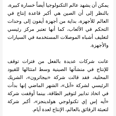
يمكن أن يشهد عالم التكنولوجيا أيضاً خسارة كبيرة،
بالنظر إلى أن الصين هي أكبر قاعدة إنتاج في
العالم للأجهزة، بداية من أجهزة أيفون إلى وحدات
التحكم في الألعاب، كما أنها تعتبر مركز رئيسي
لتغليف أشباه الموصلات المستخدمة في السيارات
والأجهزة.
عانت شركات عديدة بالفعل من فترات توقف
للإنتاج في منشآتها الصينية وسط امتثالها للقيود
المحلية، فقد قالت شركة «بيجاترون»، الشريك
الرئيسي لشركة «آبل»، الشهر الماضي إنها بدأت
في اتخاذ تدابير لتوفير الطاقة، بينما أوقفت شركة
«أيه إس إي تكنولوجي هولدينجز»، أكبر شركة
لتعبئة الرقائق بالعالم، الإنتاج لعدة أيام.