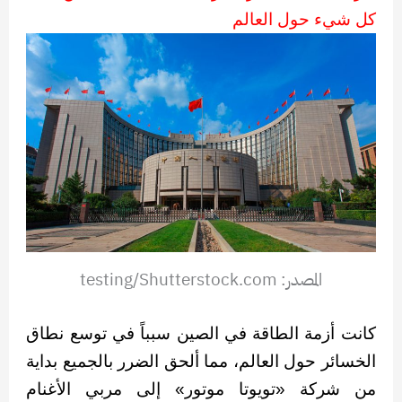
كل شيء حول العالم
المصدر: testing/Shutterstock.com
كانت أزمة الطاقة في الصين سبباً في توسع نطاق
الخسائر حول العالم، مما ألحق الضرر بالجميع بداية
من شركة «تويوتا موتور» إلى مربي الأغنام