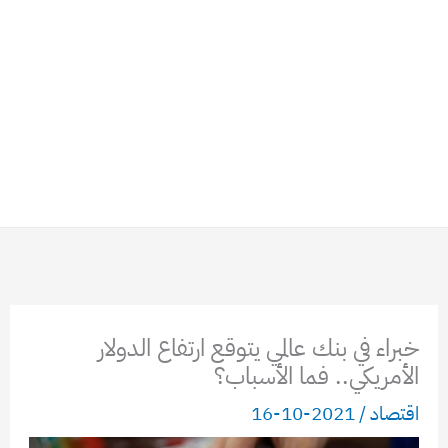
خبراء في بنك عالمي يتوقع ارتفاع الدولار
الأمريكي.. فما الأسباب؟
اقتصاد
/
2021-10-16