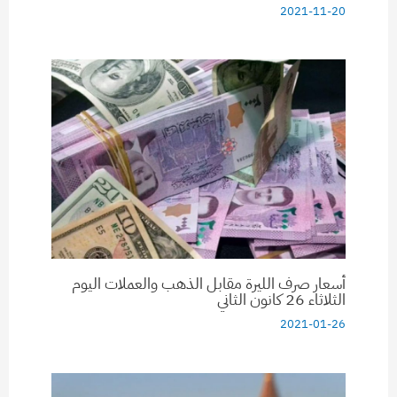
2021-11-20
أسعار صرف الليرة مقابل الذهب والعملات اليوم
الثلاثاء 26 كانون الثاني
2021-01-26