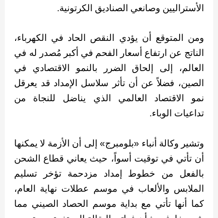
الأستراليين وصانعي الصناديق الكرتونية.
ومن المتوقع أن يؤدي النقص الحاد في الكهرباء،
الناتج عن ارتفاع أسعار الفحم في أكبر مُصدر له في
العالم، إلى إلحاق الضرر بالنمو الاقتصادي في
الصين، فضلاً عن أن تأثر سلاسل الإمداد قد يعرقل
نمو الاقتصاد العالمي الذي يناضل للنجاة من
تداعيات الوباء.
وتشير وكالة أنباء «بلومبرج» إلى أن الأزمة لا يمكنها
أن تأتي في توقيت أسواً، حيث يعاني قطاع الشحن
بالفعل من خطوط إمداد مزدحمة تؤخر تسليم
الملابس والألعاب في موسم عطلات نهاية العام،
كما أنها تأتي مع بداية موسم الحصاد الصيني مما