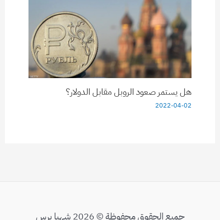
هل يستمر صعود الروبل مقابل الدولار؟
2022-04-02
جميع الحقوق محفوظة © 2026 شهبا برس