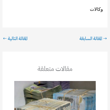
وكالات
→
المقالة السابقة
المقالة التالية
←
مقالات متعلقة