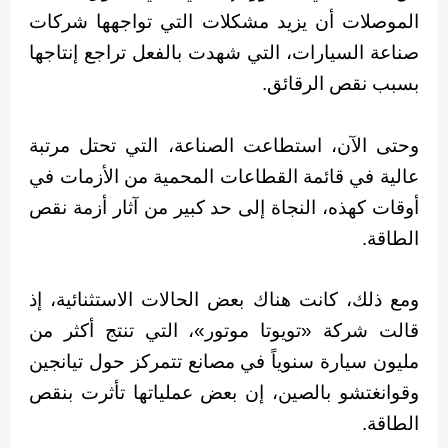
الموصلات أن يزيد مشكلات التي تواجهها شركات
صناعة السيارات، التي شهدت بالفعل تراجع إنتاجها
بسبب نقص الرقائق.
وحتى الآن، استطاعت الصناعة، التي تحتل مرتبة
عالية في قائمة القطاعات المحمية من الأزمات في
أوقات كهذه، النجاة إلى حد كبير من آثار أزمة نقص
الطاقة.
ومع ذلك، كانت هناك بعض الحالات الاستثنائية، إذ
قالت شركة «تويوتا موتور»، التي تنتج أكثر من
مليون سيارة سنوياً في مصانع تتمركز حول تيانجين
وقوانغتشو بالصين، إن بعض عملياتها تأثرت بنقص
الطاقة.