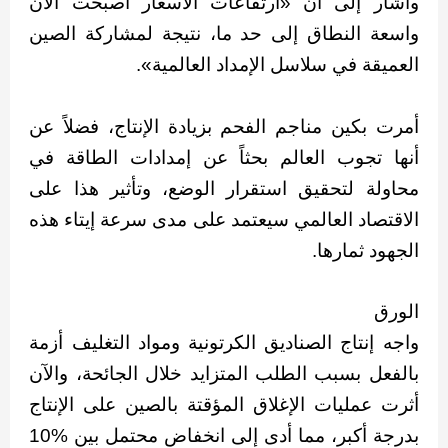
وأشار إلى أن «ارتفاعات الأسعار أصبحت الآن
واسعة النطاق إلى حد ما، نتيجة لمشاركة الصين
العميقة في سلاسل الإمداد العالمية».
أمرت بكين مناجم الفحم بزيادة الإنتاج، فضلاً عن
أنها تجوب العالم بحثاً عن إمدادات الطاقة في
محاولة لتحقيق استقرار الوضع، وتأثير هذا على
الاقتصاد العالمي سيعتمد على مدى سرعة إيتاء هذه
الجهود ثمارها.
الورق
واجه إنتاج الصناديق الكرتونية ومواد التغليف أزمة
بالفعل بسبب الطلب المتزايد خلال الجائحة، والآن
أثرت عمليات الإغلاق المؤقتة بالصين على الإنتاج
بدرجة أكبر، مما أدى إلى انخفاض محتمل بين %10