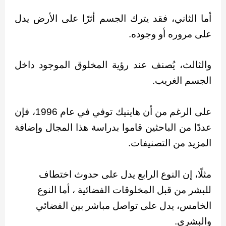
أما الثاني، فقد يترك الجسم أثرًا على الأرض يدل
على مروره أو وجوده.
والثالث، يُصنف عند رؤية المخلوق الموجود داخل
الجسم الغريب.
على الرغم من أن هاينيك توفي في عام 1996، فإن
عددًا من الباحثين قاموا بدراسة هذا المجال وإضافة
المزيد من التصنيفات.
مثلًا، إن النوع الرابع يدل على حدوث اختطاف
للبشر من قبل المخلوقات الفضائية ، أما النوع
الخامس، يدل على تواصل مباشر بين الفضائي
والبشري.