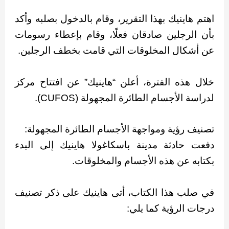
اهتم هاينيك بهذا التقرير، وقام بالدخول بصلبه وأكد
بأن الرجلين صادقان فعلًا، وقام بإعطاء رسومات
عن أشكال المخلوقات التي قامت بخطف الرجلين.
خلال هذه الفترة، أعلن “هاينيك” عن افتتاح مركز
لدراسة الأجسام الطائرة المجهولة (CUFOS).
تصنيف رؤية ومواجهة الأجسام الطائرة المجهولة:
دفعت حادثة مدينة باسكاغولا هاينيك إلى البدء
بكتابه عن هذه الأجسام والمخلوقات.
في صلب هذا الكتاب، أتى هاينيك على ذكر تصنيف
درجات الرؤية كما يلي: