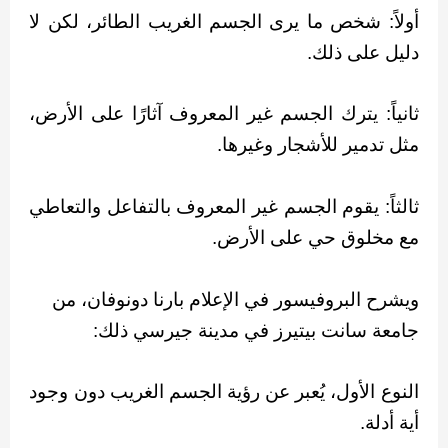
أولاً: شخص ما يرى الجسم الغريب الطائر، لكن لا
دليل على ذلك.
ثانياً: يترك الجسم غير المعروف آثارًا على الأرض،
مثل تدمير للأشجار وغيرها.
ثالثاً: يقوم الجسم غير المعروف بالتفاعل والتعاطي
مع مخلوق حي على الأرض.
ويشرح البروفيسور في الإعلام بارنا دونوفان، من
جامعة سانت بيتيرز في مدينة جيرسي ذلك:
النوع الأول، يُعبر عن رؤية الجسم الغريب دون وجود
أية أدلة.