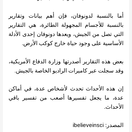
أما بالنسبة لدونوفان، فإن أهم بيانات وتقارير
بالنسبة للأجسام المجهولة الطائرة، هي التقارير
التي تصل من الجيش، ويعدها دونوفان إحدى الأدلة
الأساسية على وجود حياة خارج كوكب الأرض.
بعض هذه التقارير أصدرتها وزارة الدفاع الأمريكية،
وقد سجلت عبر كاميرات الراديو الخاصة بالجيش.
إن هذه الأحداث تحدث لأشخاص عدة، في أماكن
عدة، ما يجعل تفسيرها أصعب من تفسير باقي
الأحداث.
المصدر: ibelieveinsci