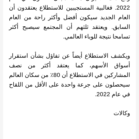
2022. فغالبية المستجيبين للاستطلاع يعتقدون أن
العام الجديد سيكون أفضل وأكثر راحة من العام
السابق. ويعتقد ثلثهم أن المجتمع سيصبح أكثر
تسامحا نتيجة للوباء العالمي.
ويكشف الاستطلاع أيضاً عن تفاؤل بشأن استقرار
أسواق الأسهم، كما يعتقد أكثر من نصف
المشاركين في الاستطلاع أن 80٪ من سكان العالم
سيحصلون على جرعة واحدة على الأقل من اللقاح
في عام 2022.
وكالات