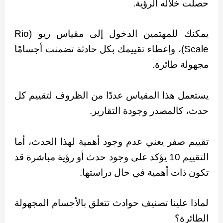
حصلت خلاله الرؤية.
يمكنك للمهتمين الدخول إلى مقياس ريو (Rio
Scale)، وإعطاء تقييمك بكل حادثة تضمنت أجسامًا
مجهولة طائرة.
يستعمل هذا المقياس عددًا من الظروف لتقييم كل
حدث، كالمصدر وجودة التقارير.
تقييم صفر يعني عدم وجود أهمية لهذا الحدث، أما
التقييم 10 يؤكد على وجود حدث أو رؤية مباشرة قد
تكون ذات أهمية في حال دراستها.
لماذا علينا تصنيف حوادث تتعلق بالأجسام المجهولة
الطائرة؟