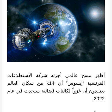
أظهر مسح عالمي أجرته شركة الاستطلاعات
الفرنسية “إبسوس” أن 14٪ من سكان العالم
يعتقدون أن غزواً لكائنات فضائية سيحدث في عام
2022.