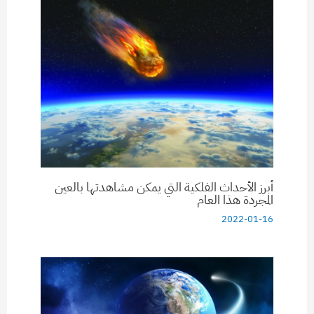
أبرز الأحداث الفلكية التي يمكن مشاهدتها بالعين
المجردة هذا العام
2022-01-16