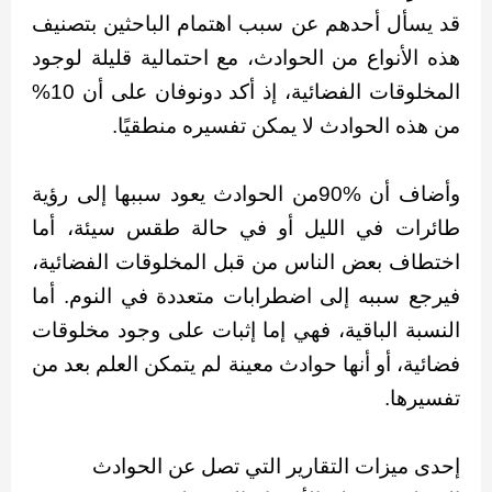
قد يسأل أحدهم عن سبب اهتمام الباحثين بتصنيف
هذه الأنواع من الحوادث، مع احتمالية قليلة لوجود
المخلوقات الفضائية، إذ أكد دونوفان على أن 10%
من هذه الحوادث لا يمكن تفسيره منطقيًا.
وأضاف أن %90من الحوادث يعود سببها إلى رؤية
طائرات في الليل أو في حالة طقس سيئة، أما
اختطاف بعض الناس من قبل المخلوقات الفضائية،
فيرجع سببه إلى اضطرابات متعددة في النوم. أما
النسبة الباقية، فهي إما إثبات على وجود مخلوقات
فضائية، أو أنها حوادث معينة لم يتمكن العلم بعد من
تفسيرها.
إحدى ميزات التقارير التي تصل عن الحوادث