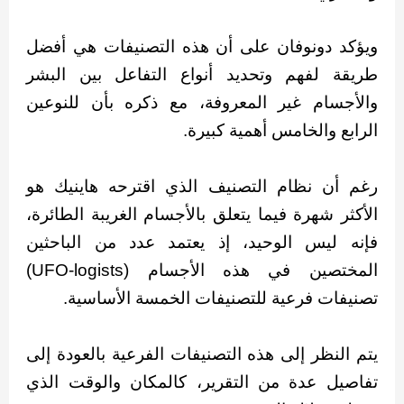
ويؤكد دونوفان على أن هذه التصنيفات هي أفضل
طريقة لفهم وتحديد أنواع التفاعل بين البشر
والأجسام غير المعروفة، مع ذكره بأن للنوعين
الرابع والخامس أهمية كبيرة.
رغم أن نظام التصنيف الذي اقترحه هاينيك هو
الأكثر شهرة فيما يتعلق بالأجسام الغريبة الطائرة،
فإنه ليس الوحيد، إذ يعتمد عدد من الباحثين
المختصين في هذه الأجسام (UFO-logists)
تصنيفات فرعية للتصنيفات الخمسة الأساسية.
يتم النظر إلى هذه التصنيفات الفرعية بالعودة إلى
تفاصيل عدة من التقرير، كالمكان والوقت الذي