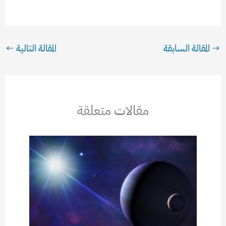
→
المقالة السابقة
المقالة التالية
←
مقالات متعلقة