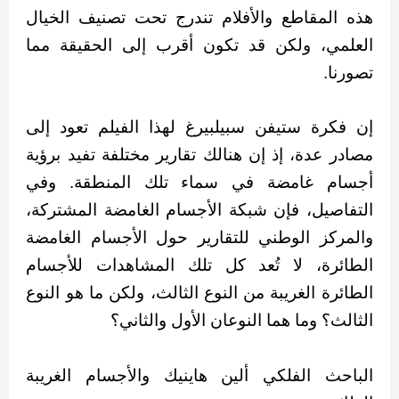
هذه المقاطع والأفلام تندرج تحت تصنيف الخيال
العلمي، ولكن قد تكون أقرب إلى الحقيقة مما
تصورنا.
إن فكرة ستيفن سبيلبيرغ لهذا الفيلم تعود إلى
مصادر عدة، إذ إن هنالك تقارير مختلفة تفيد برؤية
أجسام غامضة في سماء تلك المنطقة. وفي
التفاصيل، فإن شبكة الأجسام الغامضة المشتركة،
والمركز الوطني للتقارير حول الأجسام الغامضة
الطائرة، لا تُعد كل تلك المشاهدات للأجسام
الطائرة الغريبة من النوع الثالث، ولكن ما هو النوع
الثالث؟ وما هما النوعان الأول والثاني؟
الباحث الفلكي ألين هاينيك والأجسام الغريبة