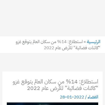
الرئيسية
»
استطلاع: 14% من سكان العالم يتوقع غزو
“كائنات فضائية” للأرض عام 2022
استطلاع: 14% من سكان العالم يتوقع غزو
“كائنات فضائية” للأرض عام 2022
الفضاء
/
2022-01-28