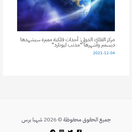
مركز الفلك الدولي: أحداث فلكية مميزة سيشهدها
ديسمبر وأشهرها “مذنب ليونارد”
2021-12-04
جميع الحقوق محفوظة © 2026 شهبا برس