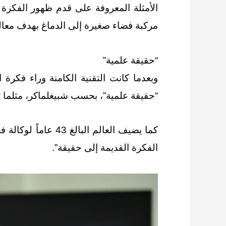
الأمثلة المعروفة على قدم ظهور الفكرة 
مركبة فضاء صغيرة إلى الدماغ بهدف معال
“حقيقة علمية”
وبعدما كانت التقنية الكامنة وراء فكرة
“حقيقة علمية”، بحسب شبيغلماكر، مثلما ت
كما يضيف العالم 
الفكرة القديمة إلى حقيقة”.