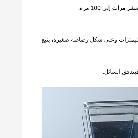
ات إلى 100 مرة.
ميليمترات وعلى شكل رصاصة صغيرة، يتبع
يتدفق السائل.