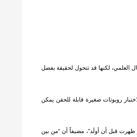
 العلمي، لكنها قد تتحول لحقيقة بفضل
ختبار روبوتات صغيرة قابلة للحقن يمكن
هرت قبل أن أولَد”، مضيفاً أن “من بين