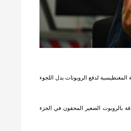
 المغنطيسية لدفع الروبوتات بدل اللجوء
دقة بالروبوت الصغير المحقون في الجزء