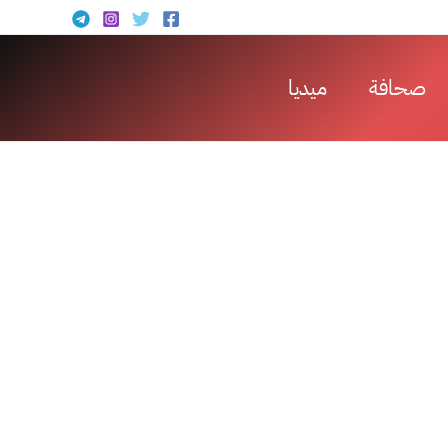
صحافة
ميديا