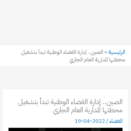
الرئيسية
»
الصين.. إدارة الفضاء الوطنية تبدأ بتشغيل
محطتها المدارية العام الجاري
الصين.. إدارة الفضاء الوطنية تبدأ بتشغيل
محطتها المدارية العام الجاري
الفضاء
/
2022-04-19