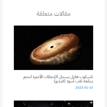
مقالات متعلقة
تلسكوب هابل يسجل اللحظات الأخيرة لنجم
يبتلعه ثقب أسود (فيديو)
2023-01-15