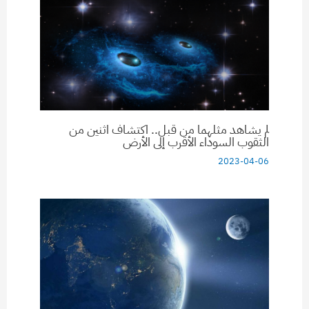
لم يشاهد مثلهما من قبل.. اكتشاف اثنين من
الثقوب السوداء الأقرب إلى الأرض
2023-04-06