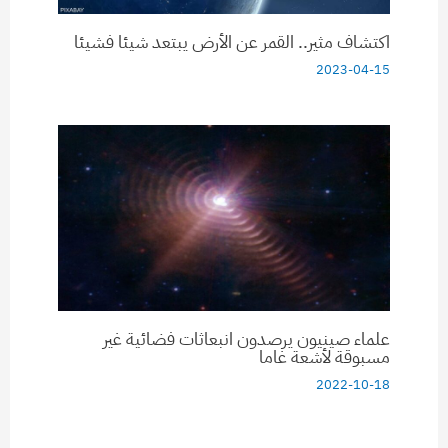
اكتشاف مثير.. القمر عن الأرض يبتعد شيئا فشيئا
2023-04-15
علماء صينيون يرصدون انبعاثات فضائية غير
مسبوقة لأشعة غاما
2022-10-18