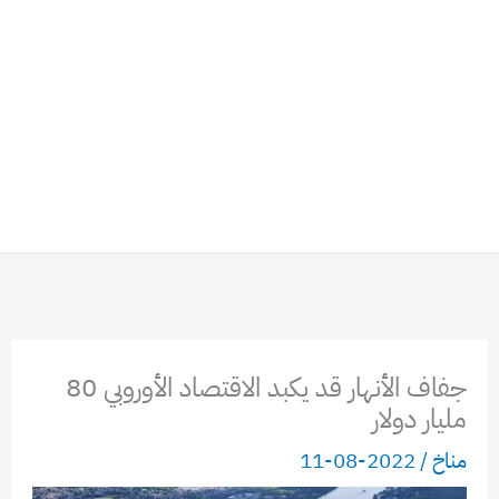
جفاف الأنهار قد يكبد الاقتصاد الأوروبي 80
مليار دولار
مناخ
/
2022-08-11