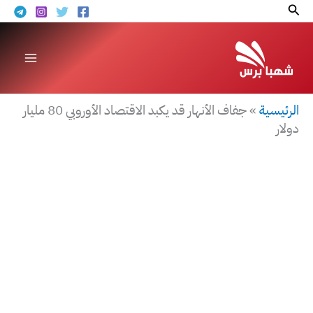
خطي
البحث
لى
لمحتوى
الرئيسية
»
جفاف الأنهار قد يكبد الاقتصاد الأوروبي 80 مليار
دولار