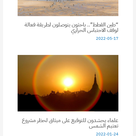
“طين القطط”.. باحثون يتوصلون لطريقة فعالة
لوقف الاحتباس الحراري
2022-05-17
علماء يحشدون للتوقيع على ميثاق لحظر مشروع
تعتيم الشمس
2022-01-24