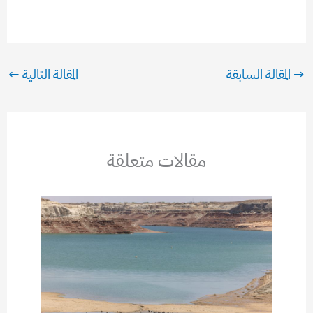
→
المقالة السابقة
المقالة التالية
←
مقالات متعلقة