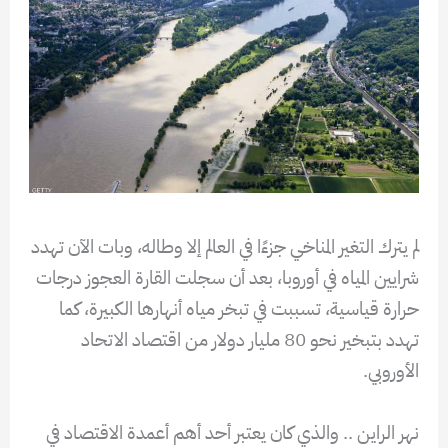
لم يترك التغير المناخي جزءًا في العالم إلا وطاله، وبات الآن تهدد
شرايين المياه في أوروبا، بعد أن سجلت القارة العجوز درجات
حرارة قياسية، تسببت في تبخر مياه أنهارها الكبيرة، كما
تهدد بتبخير نحو 80 مليار دولار من اقتصاد الاتحاد
الأوروبي.
نهر الراين .. والذي كان يعتبر أحد أهم أعمدة الاقتصاد في