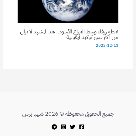
نقطة زرقاء وسط الفراغ الأسود.. هذا المشهد لا يزال
من أكثر صور كوكبنا أيقونية
2022-12-13
جميع الحقوق محفوظة © 2026 شهبا برس