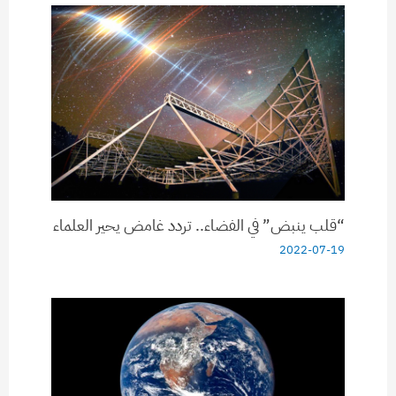
“قلب ينبض” في الفضاء.. تردد غامض يحير العلماء
2022-07-19