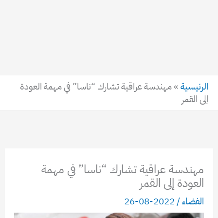
الرئيسية
»
مهندسة عراقية تشارك “ناسا” في مهمة العودة
إلى القمر
مهندسة عراقية تشارك “ناسا” في مهمة
العودة إلى القمر
الفضاء
/
2022-08-26