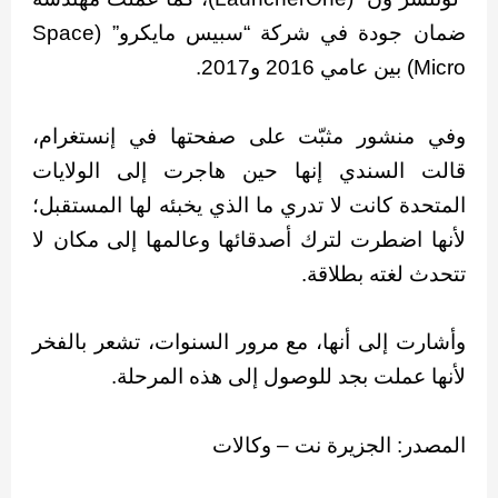
ضمان جودة في شركة “سبيس مايكرو” (Space
Micro) بين عامي 2016 و2017.
وفي منشور مثبّت على صفحتها في إنستغرام،
قالت السندي إنها حين هاجرت إلى الولايات
المتحدة كانت لا تدري ما الذي يخبئه لها المستقبل؛
لأنها اضطرت لترك أصدقائها وعالمها إلى مكان لا
تتحدث لغته بطلاقة.
وأشارت إلى أنها، مع مرور السنوات، تشعر بالفخر
لأنها عملت بجد للوصول إلى هذه المرحلة.
المصدر: الجزيرة نت – وكالات