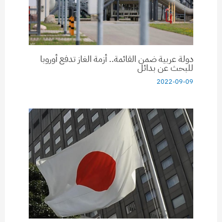
دولة عربية ضمن القائمة.. أزمة الغاز تدفع أوروبا
للبحث عن بدائل
2022-09-09