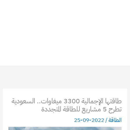
طاقتها الإجمالية 3300 ميغاوات.. السعودية
تطرح 5 مشاريع للطاقة المتجددة
الطاقة
/
2022-09-25