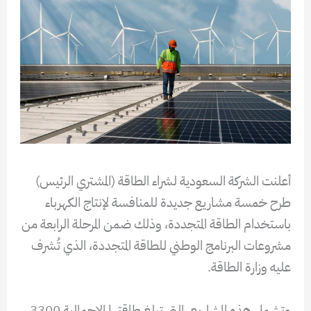
أعلنت الشركة السعودية لشراء الطاقة (المشتري الرئيس)
طرح خمسة مشاريع جديدة للمنافسة لإنتاج الكهرباء
باستخدام الطاقة المتجددة، وذلك ضمن المرحلة الرابعة من
مشروعات البرنامج الوطني للطاقة المتجددة، الذي تُشرف
عليه وزارة الطاقة.
وتشمل هذه المشاريع، التي تبلغ طاقتها الإجمالية 3300