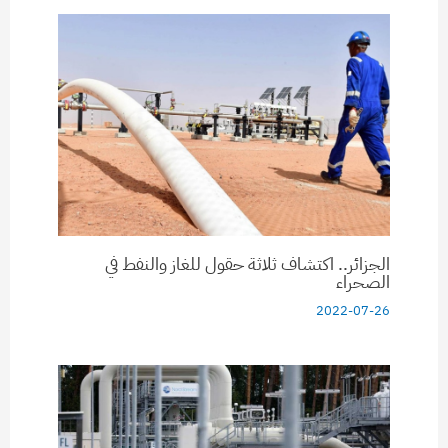
الجزائر.. اكتشاف ثلاثة حقول للغاز والنفط في
الصحراء
2022-07-26