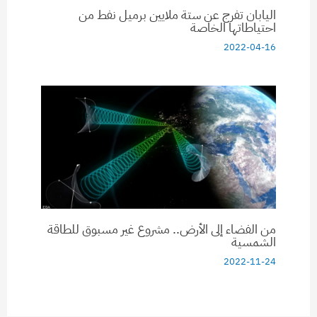
اليابان تفرج عن ستة ملايين برميل نفط من
احتياطاتها الخاصة
2022-04-16
من الفضاء إلى الأرض.. مشروع غير مسبوق للطاقة
الشمسية
2022-11-24