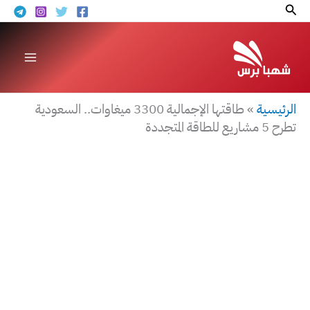
خطي
البحث
لى
لمحتوى
الرئيسية
»
طاقتها الإجمالية 3300 ميغاوات.. السعودية
تطرح 5 مشاريع للطاقة المتجددة