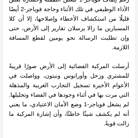
الأداء الوظيفي في تلك الأثناء وحاجة فوياجر-2 أيضًا
قليلًا من استكشاف الأخطاء وإصلاحها، إلا أن كلا
المسبارين ما زالا يرسلان تقارير إلى الأرض، حتى
وإن تطلبت الرسالة نحو يومين لقطع المسافة
اللازمة.
أرسلت المركبة الفضائية إلى الأرض صورًا قريبةً
للمشتري وزحل وأورانوس ونبتون، وواصلت في
الأعوام الأخيرة تسجيل التجارب الغريبة والمذهلة
التي مرت بها في أثناء وجودها في الفضاء وتحليلها.
لم يشغل فوياجر-1 وضع الأمان الاعتيادي، ما يعني
أنه لم يكشف شيئًا خاطئًا، وأن إشارة المركبة ما
زالت قويةً.