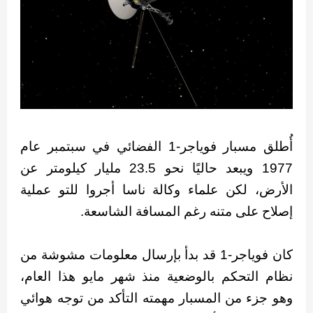
أُطلق مسبار فوياجر-1 الفضائي في سبتمبر عام
1977 ويبعد حاليًا نحو 23.5 مليار كيلومتر عن
الأرض، لكن علماء وكالة ناسا أجروا للتو عملية
إصلاح على متنه رغم المسافة الشاسعة.
كان فوياجر-1 قد بدأ بإرسال معلومات مشوشة من
نظام التحكم بالوضعية منذ شهر مايو هذا العام،
وهو جزء من المسبار مهمته التأكد من توجه هوائي