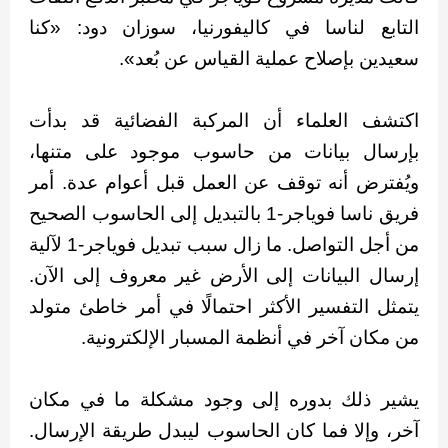
التابع لناسا في كاليفورنيا، سوزان دود: «كنا
سعيدين بإصلاح عملية القياس عن بُعد».
اكتشف العلماء أن المركبة الفضائية قد بدأت
بإرسال بيانات من حاسوب موجود على متنها،
ويُفترض أنه توقف عن العمل قبل أعوام عدة. أمر
فريق ناسا فوياجر-1 بالتبديل إلى الحاسوب الصحيح
من أجل التواصل. ما زال سبب تبديل فوياجر-1 لآلية
إرسال البيانات إلى الأرض غير معروف إلى الآن.
يتمثل التفسير الأكثر احتمالًا في أمر خاطئ متولد
من مكان آخر في أنظمة المسبار الإلكترونية.
يشير ذلك بدوره إلى وجود مشكلة ما في مكان
آخر، وإلا فما كان الحاسوب ليبدل طريقة الإرسال.