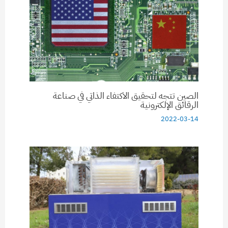
الصين تتجه لتحقيق الاكتفاء الذاتي في صناعة
الرقائق الإلكترونية
2022-03-14