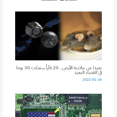
بعيدا عن جاذبية الأرض.. 20 فأراً ستمكث 30 يوما
في الفضاء البعيد
2022-01-26