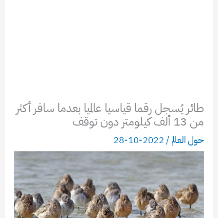
طائر يُسجل رقما قياسيا عالميا بعدما سافر أكثر
من 13 ألف كيلومتر دون توقف
حول العالم
/
2022-10-28