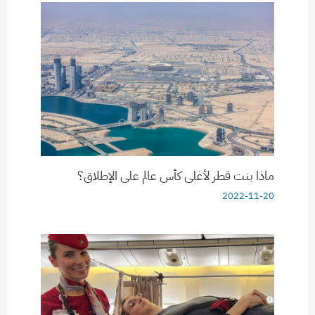
ماذا بنت قطر لأغلى كأس عالم على الإطلاق؟
2022-11-20