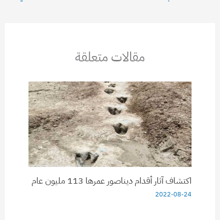
مقالات متعلقة
اكتشاف آثار أقدام ديناصور عمرها 113 مليون عام
2022-08-24