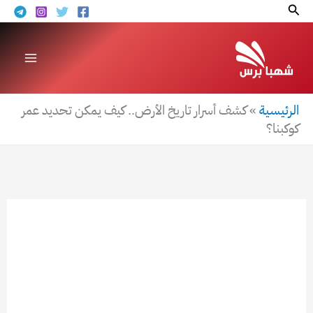
خطي
البحث
لى
لمحتوى
الرئيسية
»
كشف أسرار تاريخ الأرض.. كيف يمكن تحديد عمر
كوكبنا؟