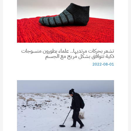
تشعر بحركات مرتديها.. علماء يطورون منسوجات
ذكية تتوافق بشكل مريح مع الجسم
2022-08-01