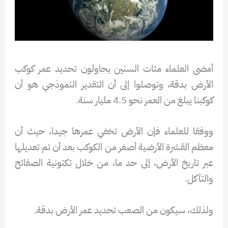
أمضى العلماء مئات السنين يحاولون تحديد عمر كوكب
الأرض بدقة، وتوصلوا إلى أن التقدير النموذجي هو أن
كوكبنا يبلغ من العمر نحو 4.5 مليار سنة.
ووفقا للعلماء فإن الأرض تخفي عمرها جيدا، حيث أن
معظم القشرة الأرضية أصغر من الكوكب بعد أن تم تعديلها
عبر تاريخ الأرض، إلى حد ما، من خلال تكتونية الصفائح
والتآكل.
ولذلك، سيكون من الصعب تحديد عمر الأرض بدقة.