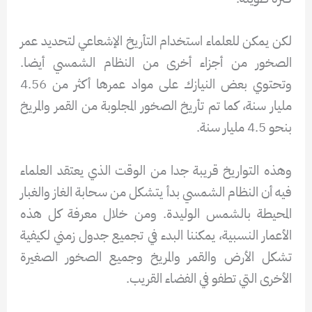
لكن يمكن للعلماء استخدام التأريخ الإشعاعي لتحديد عمر
الصخور من أجزاء أخرى من النظام الشمسي أيضا.
وتحتوي بعض النيازك على مواد عمرها أكثر من 4.56
مليار سنة، كما تم تأريخ الصخور المجلوبة من القمر والمريخ
بنحو 4.5 مليار سنة.
وهذه التواريخ قريبة جدا من الوقت الذي يعتقد العلماء
فيه أن النظام الشمسي بدأ يتشكل من سحابة الغاز والغبار
المحيطة بالشمس الوليدة. ومن خلال معرفة كل هذه
الأعمار النسبية، يمكننا البدء في تجميع جدول زمني لكيفية
تشكل الأرض والقمر والمريخ وجميع الصخور الصغيرة
الأخرى التي تطفو في الفضاء القريب.