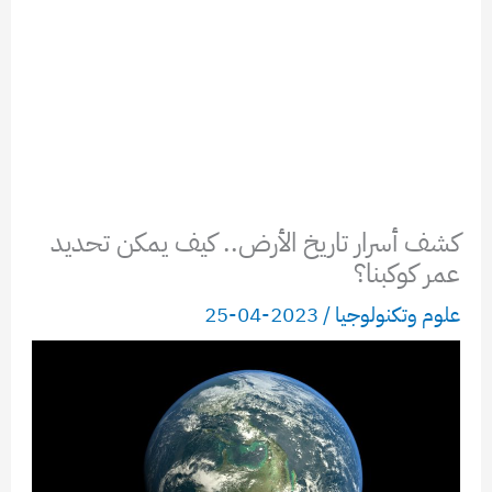
كشف أسرار تاريخ الأرض.. كيف يمكن تحديد
عمر كوكبنا؟
علوم وتكنولوجيا
/
2023-04-25