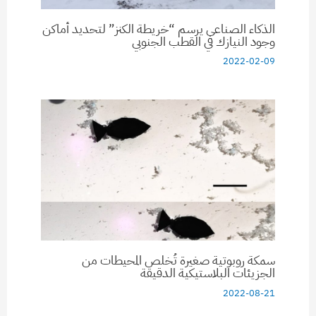
الذكاء الصناعي يرسم “خريطة الكنز” لتحديد أماكن
وجود النيازك في القطب الجنوبي
2022-02-09
سمكة روبوتية صغيرة تُخلص المحيطات من
الجزيئات البلاستيكية الدقيقة
2022-08-21