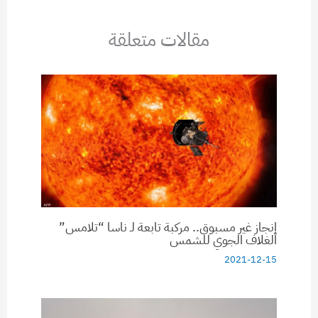
مقالات متعلقة
إنجاز غير مسبوق.. مركبة تابعة لـ ناسا “تلامس”
الغلاف الجوي للشمس
2021-12-15