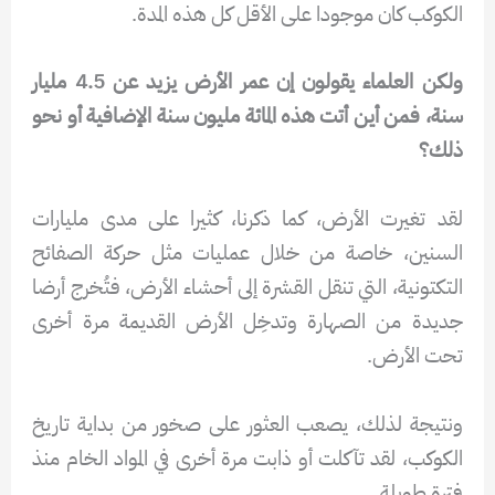
الكوكب كان موجودا على الأقل كل هذه المدة.
ولكن العلماء يقولون إن عمر الأرض يزيد عن 4.5 مليار
سنة، فمن أين أتت هذه المائة مليون سنة الإضافية أو نحو
ذلك؟
لقد تغيرت الأرض، كما ذكرنا، كثيرا على مدى مليارات
السنين، خاصة من خلال عمليات مثل حركة الصفائح
التكتونية، التي تنقل القشرة إلى أحشاء الأرض، فتُخرج أرضا
جديدة من الصهارة وتدخِل الأرض القديمة مرة أخرى
تحت الأرض.
ونتيجة لذلك، يصعب العثور على صخور من بداية تاريخ
الكوكب، لقد تآكلت أو ذابت مرة أخرى في المواد الخام منذ
فترة طويلة.