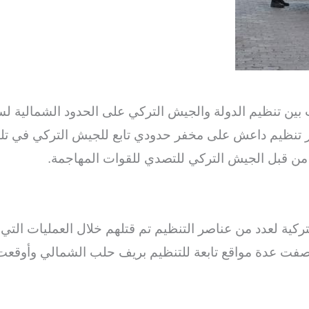
ين تنظيم الدولة والجيش التركي على الحدود الشمالية لس
ر تنظيم داعش على مخفر حدودي تابع للجيش التركي في ت
 من قبل الجيش التركي للتصدي للقوات المهاجمة.
لتركية لعدد من عناصر التنظيم تم قتلهم خلال العمليات ال
 وقصفت عدة مواقع تابعة للتنظيم بريف حلب الشمالي وأوقع