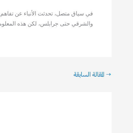
في سياق متصل، تحدثت الأنباء عن تفاه
والشرقي حتى جرابلس، لكن هذه المعلوما
→
المقالة السابقة