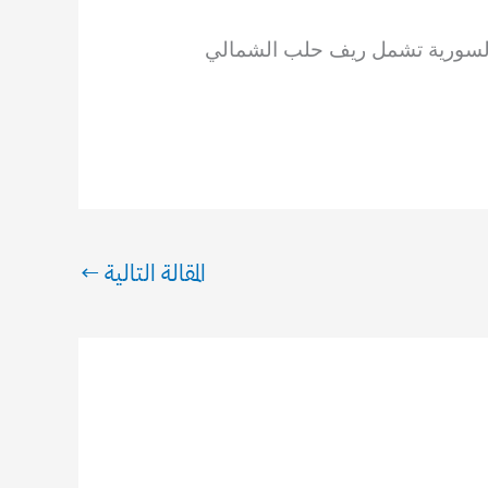
 السورية تشمل ريف حلب الشمالي
المقالة التالية
←