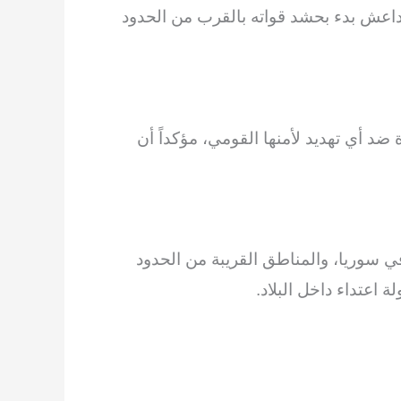
 داعش بدء بحشد قواته بالقرب من الحدود
 ضد أي تهديد لأمنها القومي، مؤكداً أن
ي سوريا، والمناطق القريبة من الحدود
 اعتداء داخل البلاد.