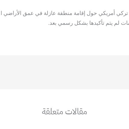
م تركي أمريكي حول إقامة منطقة عازلة في عمق الأراضي
ت لم يتم تأكيدها بشكل رسمي بعد.
مقالات متعلقة