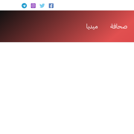
صحافة
ميديا