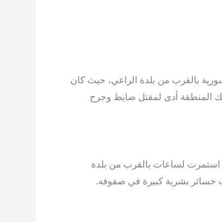
ورية بالقرب من بلدة الراعي، حيث كان
لك المنطقة أدى لمقتل ضابط وجرح
تي استمرت لساعات بالقرب من بلدة
ت خسائر بشرية كبيرة في صفوفه.