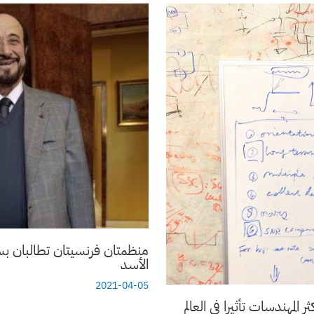
منظمتان فرنسيتان تطالبان
الأسد
2021-04-05
 المهندسات تأثيرا في العالم