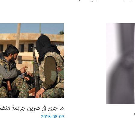
ما جرى في صرين جريمة منظمة ا
2015-08-09