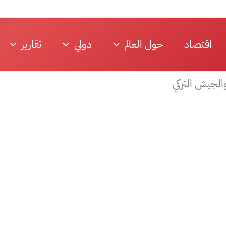
اقتصاد
حول العالم
دولي
تقارير
الجيش التركي