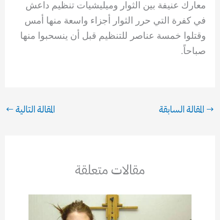
معارك عنيفة بين الثوار وميليشيات تنظيم داعش
في كفرة التي حرر الثوار أجزاء واسعة منها أمس
وقتلوا خمسة عناصر للتنظيم قبل أن ينسحبوا منها
صباحاً.
→
المقالة السابقة
المقالة التالية
←
مقالات متعلقة