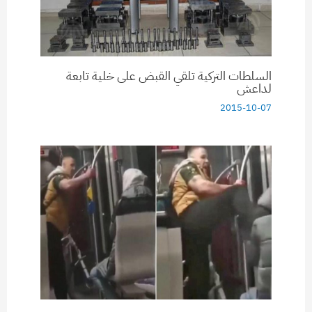
السلطات التركية تلقي القبض على خلية تابعة
لداعش
2015-10-07