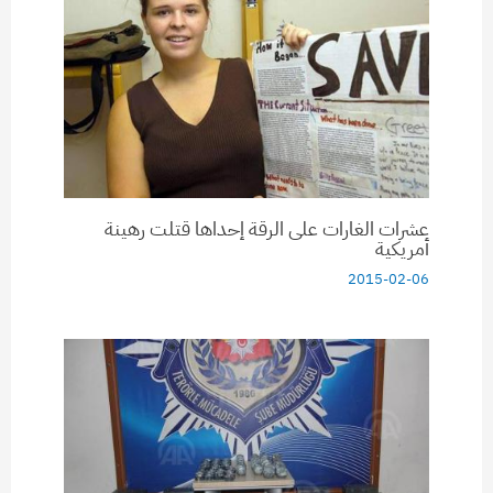
عشرات الغارات على الرقة إحداها قتلت رهينة
أمريكية
2015-02-06