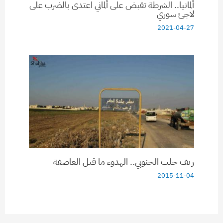
ألمانيا.. الشرطة تقبض على ألماني اعتدى بالضرب على
لاجئ سوري
2021-04-27
ريف حلب الجنوبي.. الهدوء ما قبل العاصفة
2015-11-04