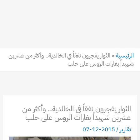
الرئيسية
»
الثوار يفجرون نفقاً في الخالدية.. وأكثر من عشرين
شهيداً بغارات الروس على حلب
الثوار يفجرون نفقاً في الخالدية.. وأكثر من
عشرين شهيداً بغارات الروس على حلب
تقارير
/
2015-12-07