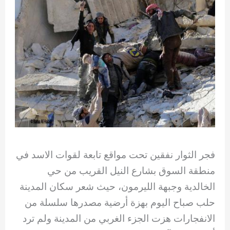
فجر الثوار نفقين تحت مواقع تابعة لقوات الاسد في
منطقة السوق بشارع النيل القريب من حي
الخالدية وجبهة الليرمون، حيث شعر سكان المدينة
حلب صباح اليوم بهزة أرضية مصدرها سلسلة من
الانفجارات هزت الجزء الغربي من المدينة ولم ترد