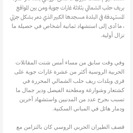
بريف حلب الشمالي بثلاثة غارات جوية ومن بين المواقع
المستهدفة في البلدة مسجدها الكبير الذي دمر بشكل جزئي
، ما أد
ى إلى استشهاد ثمانية أشخاص في حصيلة ما
تزال أولية.
وفي وقت سابق من مساء أمس شنت المقاتلات
الحربية الروسية أكثر من عشرة غارات جوية على
قرى وبلدات ريف حلب الشمالي المحررة في
كشتعار وشوارغة ومطحنة الفيصل ودير جمال ما
تسبب بجرح عدد من المدنيين واستشهاد آخرين
ودمار هائل في المباني السكنية.
قصف الطيران الحربي الروسي كان بالتزامن مع