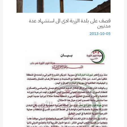
قصف على بلدة الزربة ادى الى استشهاد عدة
مدنيين
2013-10-05