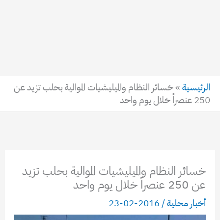
الرئيسية
»
خسائر النظام والميليشيات الموالية بحلب تزيد عن
250 عنصراً خلال يوم واحد
خسائر النظام والميليشيات الموالية بحلب تزيد
عن 250 عنصراً خلال يوم واحد
أخبار محلية
/
2016-02-23