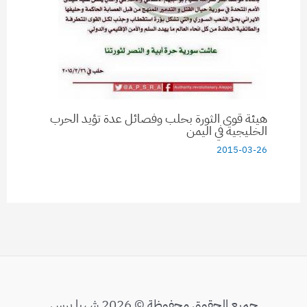
هيئة قوى الثورة بحلب وفصائل عدة تؤيد الحرب
الخليجية في اليمن
2015-03-26
جميع الحقوق محفوظة © 2026 شهبا برس