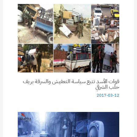
قوات الأسد تتبع سياسة التعفيش والسرقة بريف
حلب الشرقي
2017-03-12