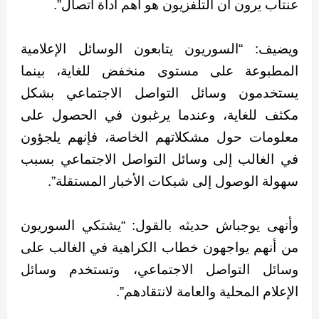
عنتاب يرون أن التلفزيون هو أهم أداة اتصال”.
ويضيف: “السوريون يتابعون الوسائل الإعلامية
المطبوعة على مستوى منخفض للغاية، بينما
يستخدمون وسائل التواصل الاجتماعي بشكل
مكثف للغاية، وعندما يرغبون في الحصول على
معلومات حول مشكلاتهم الخاصة، فإنهم يلجؤون
في الغالب إلى وسائل التواصل الاجتماعي بسبب
سهولة الوصول إلى شبكات الأخبار المستقلة”.
وأنهى يوجباش حديثه بالقول: “يشتكي السوريون
من أنهم يواجهون خطاب الكراهية في الغالب على
وسائل التواصل الاجتماعي، وتستخدم وسائل
الإعلام المحلية والعامة لانتقادهم”.