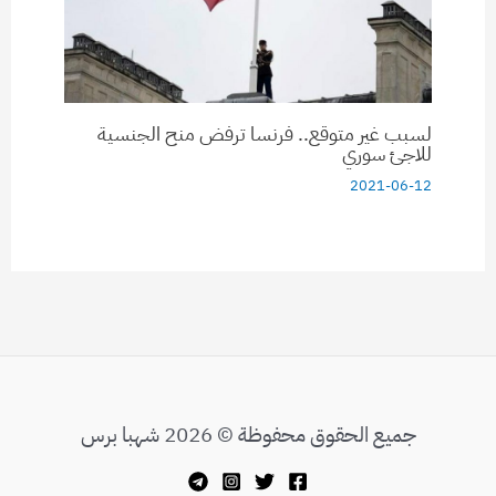
لسبب غير متوقع.. فرنسا ترفض منح الجنسية
للاجئ سوري
2021-06-12
جميع الحقوق محفوظة © 2026 شهبا برس