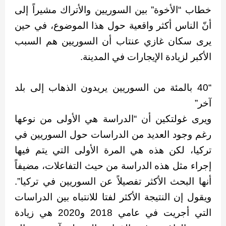
خطاب “الأخوة” بين السوريين والأتراك مشيراً إلى
أنّ الناس أكثر واقعية حول هذا الموضوع، في حين
يرى سكان غازي عنتاب أن السوريين هم السبب
الأكبر لزيادة الإيجارات في المدينة.
“40 بالمئة من السوريين يريدون الذهاب إلى بلد
آخر”
ويرى غولتكين أن “الدراسة هي الأولى من نوعها
رغم وجود العديد من الدراسات حول السوريين في
تركيا، لكن هذه هي المرة الأولى التي يتم فيها
إجراء مثل هذه الدراسة من حيث التفاعلات، مضيفاً
أنها البحث الأكثر تفصيلاً عن السوريين في تركيا”.
ويقول إن النتيجة الأكثر لفتا للانتباه بين الدراسات
التي أجريت في عامي 2018 و2020 هي زيادة