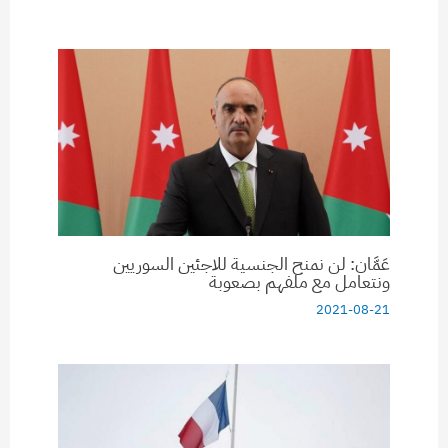
عَمَّان: لن نمنح الجنسية للاجئين السوريين
ونتعامل مع ملفهم بصعوبة
2021-08-21