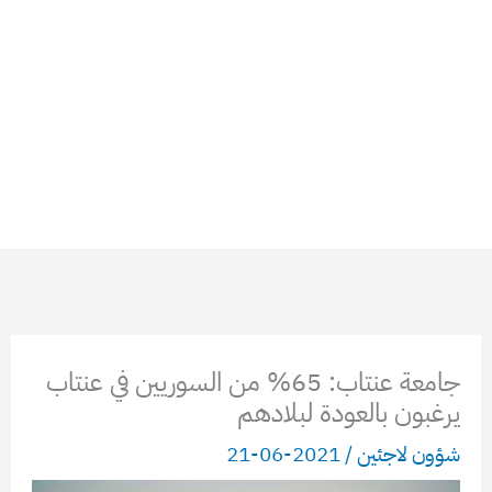
جامعة عنتاب: 65% من السوريين في عنتاب
يرغبون بالعودة لبلادهم
شؤون لاجئين
/
2021-06-21