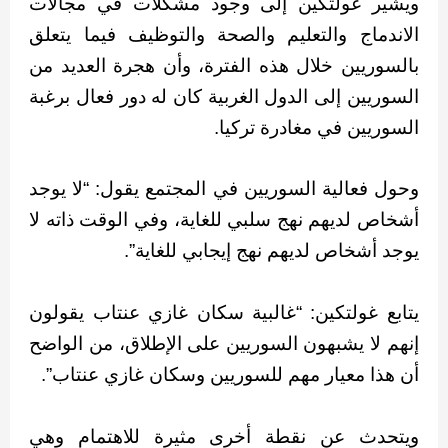
ويشير غولتكين إلى وجود مشكلات في مجالات
الاندماج والتعليم والصحة والتوظيف فيما يتعلق
بالسوريين خلال هذه الفترة، وأن هجرة العديد من
السوريين إلى الدول الغربية كان له دور فعال برغبة
السوريين في مغادرة تركيا.
وحول فعالية السوريين في المجتمع يقول: “لا يوجد
أشخاص لديهم نهج سلبي للغاية، وفي الوقت ذاته لا
يوجد أشخاص لديهم نهج إيجابي للغاية”.
يتابع غولتكين: “غالبية سكان غازي عنتاب يقولون
إنهم لا يشبهون السوريين على الإطلاق، من الواضح
أن هذا معيار مهم للسوريين وسكان غازي عنتاب”.
ويتحدث عن نقطة أخرى مثيرة للاهتمام وهي