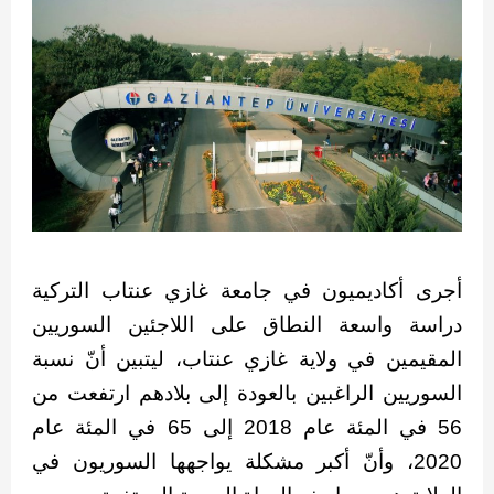
أجرى أكاديميون في جامعة غازي عنتاب التركية
دراسة واسعة النطاق على اللاجئين السوريين
المقيمين في ولاية غازي عنتاب، ليتبين أنّ نسبة
السوريين الراغبين بالعودة إلى بلادهم ارتفعت من
56 في المئة عام 2018 إلى 65 في المئة عام
2020، وأنّ أكبر مشكلة يواجهها السوريون في