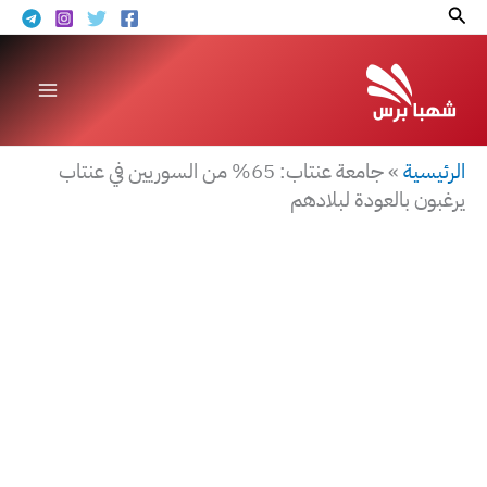
خطي
البحث
لى
لمحتوى
الرئيسية
»
جامعة عنتاب: 65% من السوريين في عنتاب
يرغبون بالعودة لبلادهم