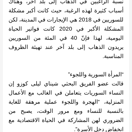
نسبة الراغبين في الذهاب إلى بلد آخر، وهناك
أسباب كثيرة لهذه الرغبة، حيث كانت أكبر مشكلة
للسوريين في 2018 هي الإيجارات في المدينة، لكن
المشكلة الأكبر في 2020 كانت فواتير الحياة
اليومية، لهذا فإنّ 40 في المئة من السوريين
يريدون الذهاب إلى بلد آخر عند تهيئة الظروف
المناسبة.
“المرأة السورية واللجوء”
قالت عضو الفريق البحثي شيناي ليلى كوزو إن
النساء السوريات يتعاملن في الغالب مع الأعمال
المنزلية، “الهجرة واللجوء عملية مرهقة للغاية
بالنسبة للنساء ومع مرور الوقت، يصبح من
الضروري لهن المشاركة في الحياة الاقتصادية مع
انخفاض دخل الأسرة”.