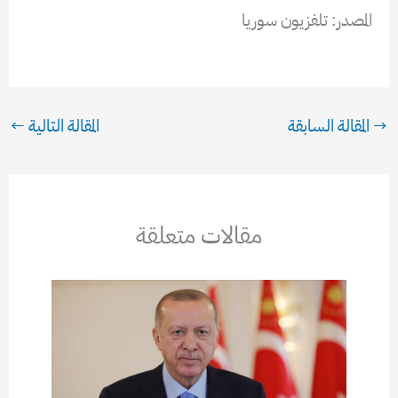
المصدر: تلفزيون سوريا
→
المقالة السابقة
المقالة التالية
←
مقالات متعلقة