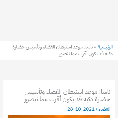
الرئيسية
»
ناسا: موعد استيطان الفضاء وتأسيس حضارة
ذكية قد يكون أقرب مما نتصور
ناسا: موعد استيطان الفضاء وتأسيس
حضارة ذكية قد يكون أقرب مما نتصور
الفضاء
/
2021-10-28