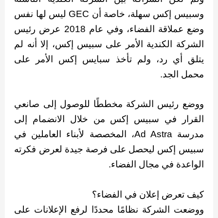
وسبيس إكس سهلة، خاصة أن GEC ليس لها نفس
وضع عملاقة الفضاء، وفي عام 2018 عرض رئيس
الشركة الكندية الأمر على سبيس إكس، إلا أنه لم
يتلق أي رد، ولم تأخذ سبايس إكس الأمر على
محمل الجد.
ووضع رئيس الشركة مخططًا للوصول إلى صانعي
القرار في سبيس إكس من خلال الانضمام إلى
مدرسة Ad Astra، المخصصة لأبناء العاملين في
سبيس إكس ليحصل على فرصة جيدة لعرض فكرته
الواعدة في مجال الفضاء.
كيف تعرض إعلان في الفضاء؟
ووضعت الشركة نظامًا محددًا لرفع الإعلانات على