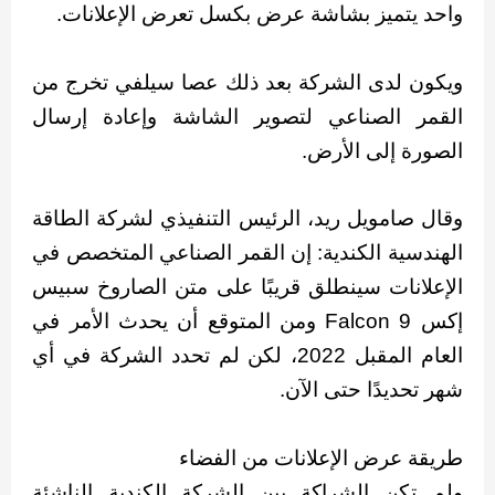
واحد يتميز بشاشة عرض بكسل تعرض الإعلانات.
ويكون لدى الشركة بعد ذلك عصا سيلفي تخرج من
القمر الصناعي لتصوير الشاشة وإعادة إرسال
الصورة إلى الأرض.
وقال صامويل ريد، الرئيس التنفيذي لشركة الطاقة
الهندسية الكندية: إن القمر الصناعي المتخصص في
الإعلانات سينطلق قريبًا على متن الصاروخ سبيس
إكس Falcon 9 ومن المتوقع أن يحدث الأمر في
العام المقبل 2022، لكن لم تحدد الشركة في أي
شهر تحديدًا حتى الآن.
طريقة عرض الإعلانات من الفضاء
ولم تكن الشراكة بين الشركة الكندية الناشئة