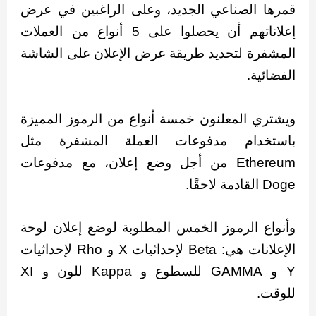
قمرها الصناعي الجديد، وعلى الراغبين في عرض
إعلاناتهم أن يحصلوا على 5 أنواع من العملات
المشفرة لتحديد طريقة عرض الإعلان على الشاشة
الفضائية.
ويشتري المعلنون خمسة أنواع من الرموز المميزة
باستخدام مدفوعات العملة المشفرة مثل
Ethereum من أجل وضع إعلان، مع مدفوعات
Doge القادمة لاحقًا.
وأنواع الرموز الخمس المطلوبة لوضع إعلان لوحة
الإعلانات هي: Beta لإحداثيات X و Rho لإحداثيات
Y و GAMMA للسطوع و Kappa للون و XI
للوقت.