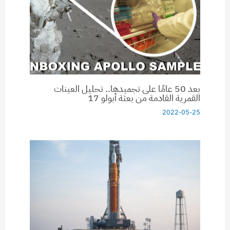
بعد 50 عامًا على تجميدها.. تحليل العينات
القمرية القادمة من بعثة أبولو 17
2022-05-25