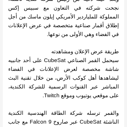
نجحت شركته في التعاون مع سبيس إكس
المملوكة للملياردير الأمريكي إيلون ماسك من أجل
إطلاق أقمار صناعية متخصصة في عرض الإعلانات
في الفضاء وهي الأولى من نوعها.
طريقة عرض الإعلان ومشاهدته
سيحمل القمر الصناعي CubeSat على أحد جانبيه
شاشة مخصصة لعرض الإعلانات في الفضاء
ليشاهدها أهل كوكب الأرض، من خلال تقنية البث
المباشر عبر القنوات الرسمية للشركة الكندية،
على موقعي يوتيوب وموقع Twitch.
والقمر ترسله شركة الطاقة الهندسية الكندية
الناشئة CubeSat عبر صاروخ Falcon 9 مع جانب