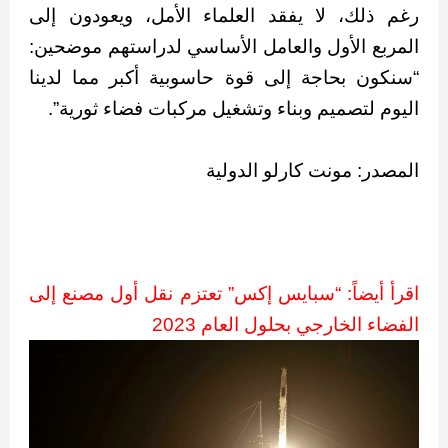
رغم ذلك، لا يفقد العلماء الأمل، ويعودون إلى
المربع الأول والعامل الأساسي لدراستهم موضحين:
“سنكون بحاجة إلى قوة حاسوبية أكبر مما لدينا
اليوم لتصميم وبناء وتشغيل مركبات فضاء ثورية”.
المصدر: مونت كارلو الدولية
اقرأ أيضاً: “سبايس إكس” تعتزم نقل أول مصنع إلى
الفضاء الخارجي بحلول العام 2023