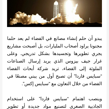
يبدو أن حلم إنشاء مصانع في الفضاء لم يعد حلما
مجنونا يراود أصحاب المليارات، بل أصبحت مشاريع
يجري تطويرها وتجسيدها بشكل تدريجي. وعلى
غرار جيف بيزوس الذي يريد إرسال الصناعات
الملوثة إلى الفضاء، تريد شركة أبحاث الفضاء
“سبايس فاردا” أن تصبح أول من يبني مصنعًا في
الفضاء من خلال التعاون مع “سبايس إكس”.
وينصب اهتمام “سبايس فاردا” على استخدام
الجاذبية الصغرى لتصنيع مواد جديدة أو تطوير