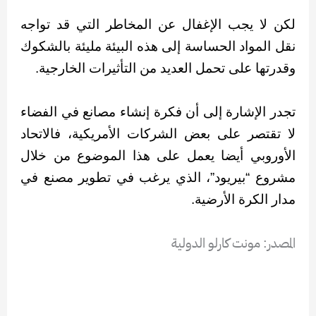
لكن لا يجب الإغفال عن المخاطر التي قد تواجه
نقل المواد الحساسة إلى هذه البيئة مليئة بالشكوك
وقدرتها على تحمل العديد من التأثيرات الخارجية.
تجدر الإشارة إلى أن فكرة إنشاء مصانع في الفضاء
لا تقتصر على بعض الشركات الأمريكية، فالاتحاد
الأوروبي أيضا يعمل على هذا الموضوع من خلال
مشروع “بيريود”، الذي يرغب في تطوير مصنع في
مدار الكرة الأرضية.
المصدر: مونت كارلو الدولية