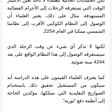
لكن الحسابات الحالية للعلماء لا تأخذ بعين الاعتبار
الوقت التي تستغرقه الرحلات إلى الأجرام الفضائية
المستهدفة. مثال على ذلك، يعتبر العلماء أن
الوصول إلى النظام الكوكبي الأقرب إلى نظامنا
الشمسي ممكنا في العام 2254.
لكنها لا تذكر أي شيء عن وقت الرحلة الذي
سيستغرقه الوصول إلى هذا النظام الواقع على بعد
4244 سنة ضوئية.
كما يعترف العلماء القيمون على هذه الدراسة أنه
سيكون من المستحيل تحقيق ذلك باستخدام
الصواريخ التقليدية التي نمتلكها، مؤكدين الحاجة
إلى أنظمة دفع “ثورية”.