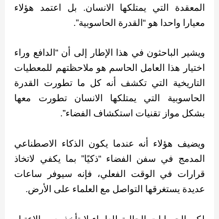
المعقدة التي يمتلكها الانسان. بل اعتمد هؤلاء
معيارا واحدا هو “القدرة الحاسوبية”.
ويشير الباحثون في هذا الإطار إلى أن “الدافع وراء
اختيار هذا العامل الحاسم هو ملاحظتهم للمعطيات
التاريخية التي تكشف أنه كل ما تطورت القدرة
الحاسوبية التي يمتلكها الانسان تطورت معها
بشكل مواز تقنيات استكشاف الفضاء”.
ويضيف هؤلاء أنه عندما يكون الذكاء الاصطناعي
المدمج في سفن الفضاء “ذكيًا” بما يكفي لاتخاذ
قرارات في الوقت الفعلي، فإنه سيوفر ساعات
عديدة يستغرقها التواصل مع العلماء على الأرض.