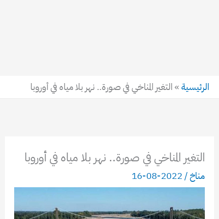
الرئيسية
»
التغير المناخي في صورة.. نهر بلا مياه في أوروبا
التغير المناخي في صورة.. نهر بلا مياه في أوروبا
مناخ
/
2022-08-16