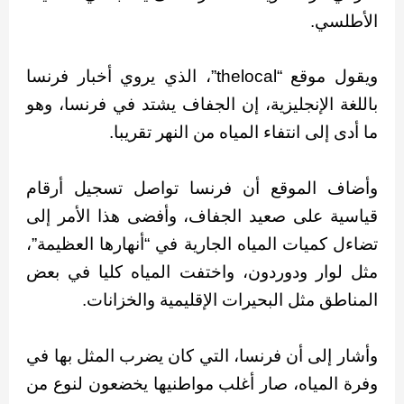
الأطلسي.
ويقول موقع “thelocal”، الذي يروي أخبار فرنسا
باللغة الإنجليزية، إن الجفاف يشتد في فرنسا، وهو
ما أدى إلى انتفاء المياه من النهر تقريبا.
وأضاف الموقع أن فرنسا تواصل تسجيل أرقام
قياسية على صعيد الجفاف، وأفضى هذا الأمر إلى
تضاءل كميات المياه الجارية في “أنهارها العظيمة”،
مثل لوار ودوردون، واختفت المياه كليا في بعض
المناطق مثل البحيرات الإقليمية والخزانات.
وأشار إلى أن فرنسا، التي كان يضرب المثل بها في
وفرة المياه، صار أغلب مواطنيها يخضعون لنوع من