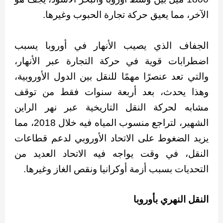
الآخر، مما يعيق حركة تجارة الحبوب وغيرها.
الجفاف الذي يصيب الأنهار في أوروبا يسبب
اضطرابات قوية في حركة التجارة عبر الأنهار،
والتي تعد عنصرًا مهمًا للنقل بين الدول الأوروبية،
وهذا يحدث، بعد أربعة سنوات فقط من توقف
مشابه لحركة النقل التاريخية عبر نهر الراين
الشهير، لتراجع منسوب المياه فيه خلال 2018، مما
يزيد الضغوط على الاتحاد الأوروبي لدعم قطاعات
النقل، في وقت يواجه فيه الاتحاد العديد من
التحديات بسبب أزمة أوكرانيا ونقص الغاز وغيرها.
النقل النهري بأوروبا