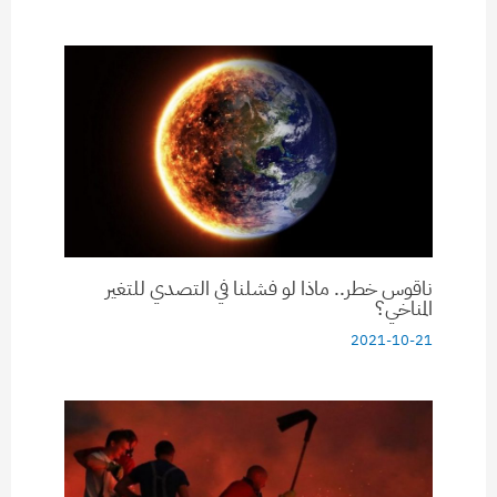
ناقوس خطر.. ماذا لو فشلنا في التصدي للتغير
المناخي؟
2021-10-21