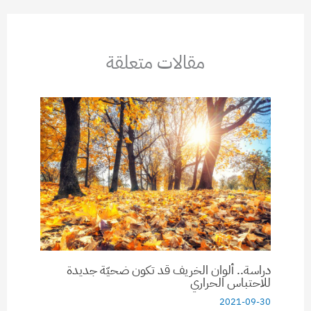
مقالات متعلقة
دراسة.. ألوان الخريف قد تكون ضحيّة جديدة
للاحتباس الحراري
2021-09-30