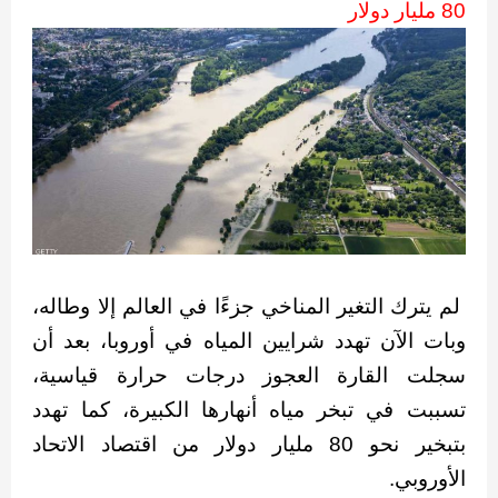
80 مليار دولار
لم يترك التغير المناخي جزءًا في العالم إلا وطاله،
وبات الآن تهدد شرايين المياه في أوروبا، بعد أن
سجلت القارة العجوز درجات حرارة قياسية،
تسببت في تبخر مياه أنهارها الكبيرة، كما تهدد
بتبخير نحو 80 مليار دولار من اقتصاد الاتحاد
الأوروبي.