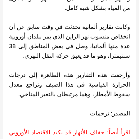
من المياه بشكل شبه كامل.
وكانت تقارير ألمانية تحدثت في وقت سابق عن أن
انخفاض منسوب نهر الراين الذي يمر ببلدان أوروبية
عدة منها ألمانيا، وصل في بعض المناطق إلى 38
سنتيمترا، وهو ما قد يعيق حركة النقل النهري.
وأرجعت هذه التقارير هذه الظاهرة إلى درجات
الحرارة القياسية في هذا الصيف وتراجع معدل
سقوط الأمطار، وهما مرتبطان بالتغير المناخي.
المصدر: ترجمات
اقرأ أيضاً: جفاف الأنهار قد يكبد الاقتصاد الأوروبي