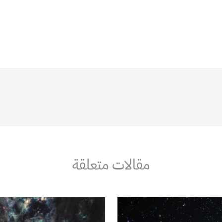
مقالات متعلقة