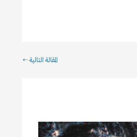
المقالة التالية
←