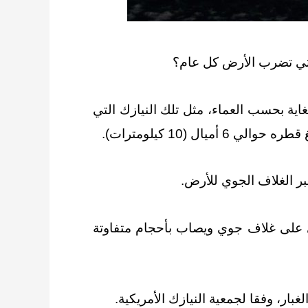
التي تضرب الأرض كل عام؟
غاية بحسب العماء، مثل تلك النيازك التي
ر الغلاف الجوي للأرض.
لذي لا يحتوي على غلاف جوي ويصاب بأحجام متفاوتة