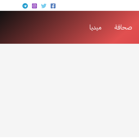
صحافة
ميديا