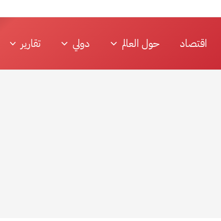
اقتصاد
حول العالم
دولي
تقارير