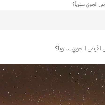
أرض الجوي سنوياً؟
ل الأرض الجوي سنوياً؟