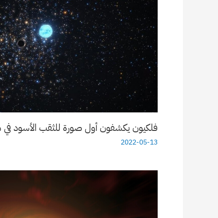
فلكيون يكشفون أول صورة للثقب الأسود في مج
2022-05-13