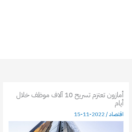
أمازون تعتزم تسريح 10 آلاف موظف خلال
أيام
اقتصاد
/
2022-11-15