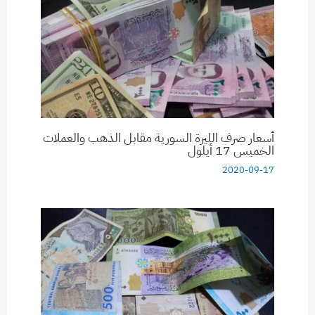
أسعار صرف الليرة السورية مقابل الذهب والعملات
الخميس 17 أيلول
2020-09-17