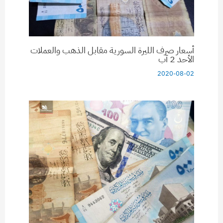
أسعار صرف الليرة السورية مقابل الذهب والعملات
الأحد 2 آب
2020-08-02