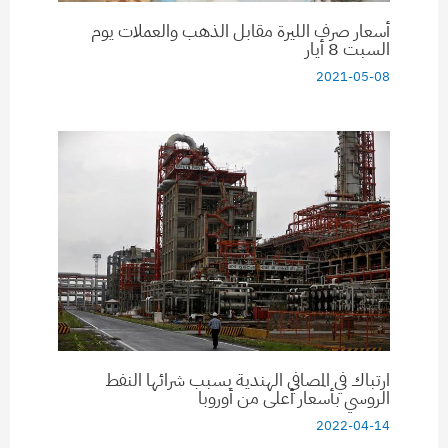
أسعار صرف الليرة مقابل الذهب والعملات يوم
السبت 8 أيار
2021-05-08
ارتباك في المصافي الهندية بسبب شرائها النفط
الروسي بأسعار أعلى من أوروبا
2022-04-14