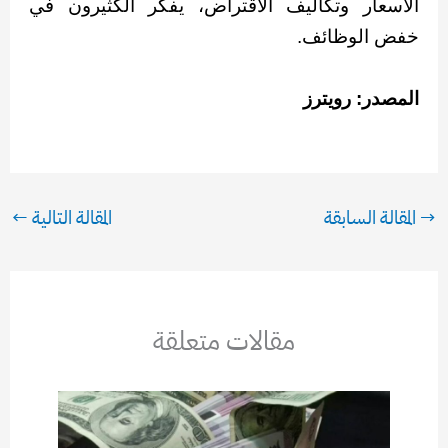
الأسعار وتكاليف الاقتراض، يفكر الكثيرون في
خفض الوظائف.
المصدر: رويترز
→
المقالة السابقة
المقالة التالية
←
مقالات متعلقة