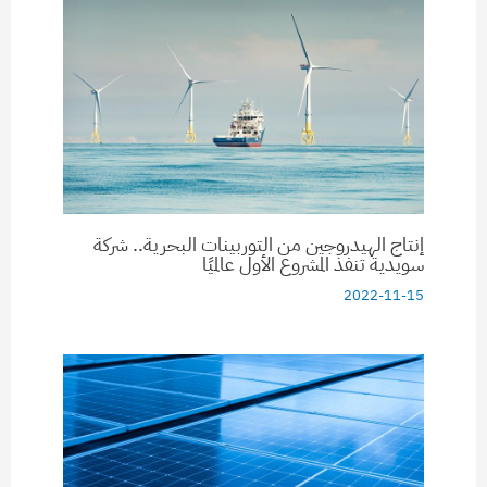
إنتاج الهيدروجين من التوربينات البحرية.. شركة
سويدية تنفذ المشروع الأول عالميًا
2022-11-15