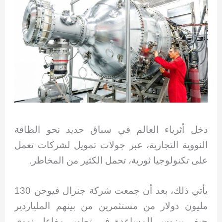
دخل أثرياء العالم في سباق جديد نحو الطاقة
النووية التجارية، عبر جولات تمويل لشركات تعمل
على تكنولوجيا ثورية، تحمل الكثير من المخاطر.
يأتي ذلك، بعد أن جمعت شركة جنرال فيوجن 130
مليون دولار من مستثمرين من بينهم الملياردير
جيف بيزوس للمساعدة في تطوير مفاعل نووي