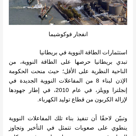
انفجار فوكوشيما
استثمارات الطاقة النووية في بريطانيا
تبدي بريطانيا حرصها على الطاقة النووية، من
الناحية النظرية على الأقل؛ حيث منحت الحكومة
الإذن لبناء 8 من المفاعلات النووية الجديدة في
إنجلترا وويلز، في عام 2010، في إطار جهودها
لإزالة الكربون من قطاع توليد الكهرباء.
وتبيّن لاحقًا أن تنفيذ بناء تلك المفاعلات النووية
ينطوي على صعوبات تتمثل في التأخير وتجاوز