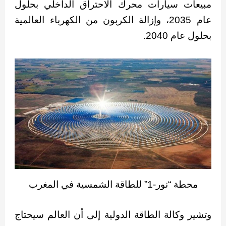
مبيعات سيارات محرك الاحتراق الداخلي بحلول
عام 2035، وإزالة الكربون من الكهرباء العالمية
بحلول عام 2040.
محطة “نور-1” للطاقة الشمسية في المغرب
وتشير وكالة الطاقة الدولية إلى أن العالم سيحتاج