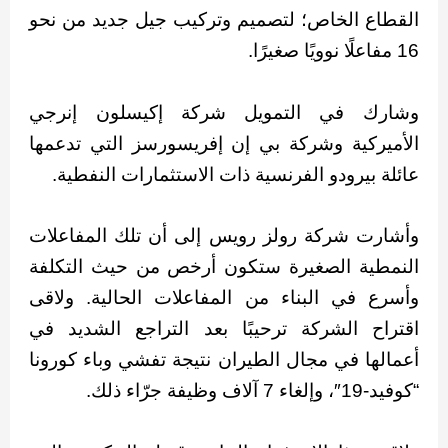
القطاع الخاص؛ لتصميم وتركيب جيل جديد من نحو
16 مفاعلًا نوويًا صغيرًا.
وشارك في التمويل شركة إكيسلون إنرجي
الأميركية وشركة بي إن إفريسورسز التي تدعمها
عائلة بيرودو الفرنسية ذات الاستثمارات النفطية.
وأشارت شركة رولز رويس إلى أن تلك المفاعلات
النمطية الصغيرة ستكون أرخص من حيث التكلفة
وأسرع في البناء من المفاعلات الحالية. ولاقى
اقتراح الشركة ترحيبًا بعد التراجع الشديد في
أعمالها في مجال الطيران نتيجة تفشي وباء كورونا
“كوفيد-19″، وإلغاء 7 آلاف وظيفة جرّاء ذلك.