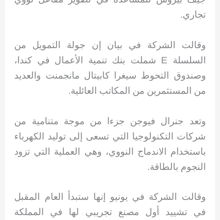
تجاري.
وقالت الشركة في بيان إن جولة التمويل من
السلسلة E شملت بنك تنمية الأعمال في كندا،
وصندوق التحوط سيغرا كابيتال مانجمنت والعديد
من المستثمرين من المكاتب العائلية.
وتعد جنرال فيوجن جزءا من موجة متنامية من
شركات التكنولوجيا التي تسعى إلى توليد الكهرباء
باستخدام الاندماج النووي، وهي العملية التي تزود
النجوم بالطاقة.
وقالت الشركة في يونيو إنها ستبدأ العام المقبل
في تشييد أول مصنع تجريبي لها في المملكة