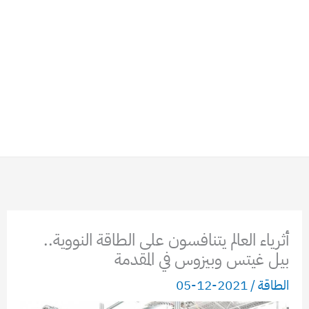
أثرياء العالم يتنافسون على الطاقة النووية..
بيل غيتس وبيزوس في المقدمة
الطاقة
/
2021-12-05