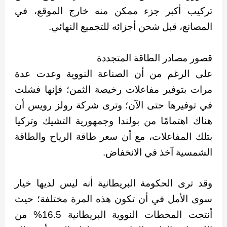
تركيب أكبر جزء ممكن منه خارج الموقع، في
المصانع، قبل شحن أجزائه للتجميع النهائي.
قصور مصادر الطاقة المتجددة
على الرغم من أن الصناعة النووية وعدت عدة
مرات بتوفير مفاعلات رخيصة الثمن؛ فإنها فشلت
في توفيرها حتى الآن؛ وترى شركة رولز رويس أن
هناك اهتمامًا من بولندا وجمهورية التشيك وتركيا
بتلك المفاعلات، مع أن سعر طاقة الرياح والطاقة
الشمسية آخذ في الانخفاض.
وقد ترى الحكومة البريطانية أنه ليس لديها خيار
سوى الأمل في أن تكون هذه المرة مختلفة؛ حيث
أنتجت المحطات النووية البريطانية 16.5% من