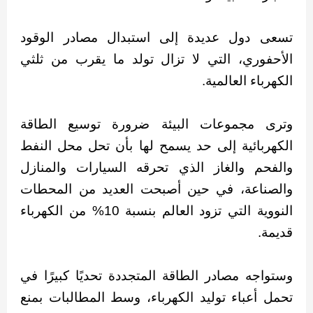
تسعى دول عديدة إلى استبدال مصادر الوقود
الأحفوري، التي لا تزال تولد ما يقرب من ثلثي
الكهرباء العالمية.
وترى مجموعات البيئة ضرورة توسيع الطاقة
الكهربائية إلى حد يسمح لها بأن تحل محل النفط
والفحم والغاز الذي تحرقه السيارات والمنازل
والصناعة، في حين أصبحت العديد من المحطات
النووية التي تزود العالم بنسبة 10% من الكهرباء
قديمة.
وستواجه مصادر الطاقة المتجددة تحديًا كبيرًا في
تحمل أعباء توليد الكهرباء، وسط المطالبات بمنع