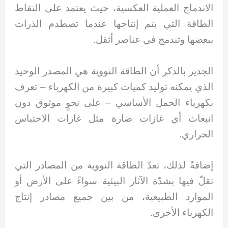
الاندماج العملية العكسية، حيث يعتمد على التقاط
الطاقة التي يتم إنتاجها عندما تصطدم الذرات
ببعضها وتندمج في عناصر أثقل.
الجدير بالذكر أن الطاقة النووية هي المصدر الوحيد
الذي يمكنه توليد كميات كبيرة من الكهرباء – تعرف
بكهرباء الحمل الأساسي – على نحوٍ موثوق دون
انبعاث أي غازات ضارة مثل غازات الاحتباس
الحراري.
إضافةً لذلك، تعدّ الطاقة النووية من المصادر التي
تقلّ فيها بشدّة الآثار البيئية سواءً على الأرض أو
الموارد الطبيعية، من بين جميع مصادر إنتاج
الكهرباء الأخرى.