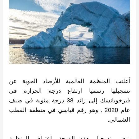
أعلنت المنظمة العالمية للأرصاد الجوية عن
تسجيلها رسميا ارتفاع درجة الحرارة في
فيرخويانسك إلى زائد 38 درجة مئوية في صيف
عام 2020 . وهو رقم قياسي في منطقة القطب
الشمالي.
ويعني تسجيل هذه الدرجة، اعتراف المنظمة