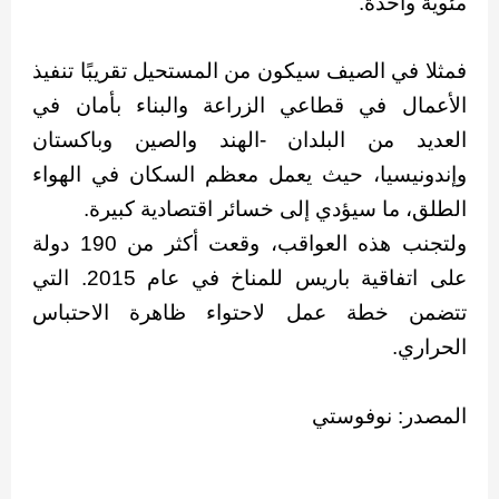
مئوية واحدة.
فمثلا في الصيف سيكون من المستحيل تقريبًا تنفيذ
الأعمال في قطاعي الزراعة والبناء بأمان في
العديد من البلدان -الهند والصين وباكستان
وإندونيسيا، حيث يعمل معظم السكان في الهواء
الطلق، ما سيؤدي إلى خسائر اقتصادية كبيرة.
ولتجنب هذه العواقب، وقعت أكثر من 190 دولة
على اتفاقية باريس للمناخ في عام 2015. التي
تتضمن خطة عمل لاحتواء ظاهرة الاحتباس
الحراري.
المصدر: نوفوستي