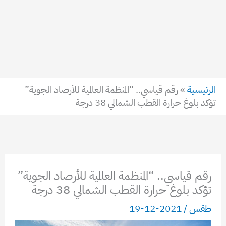
الرئيسية
»
رقم قياسي.. “المنظمة العالمية للأرصاد الجوية”
تؤكد بلوغ حرارة القطب الشمالي 38 درجة
رقم قياسي.. “المنظمة العالمية للأرصاد الجوية”
تؤكد بلوغ حرارة القطب الشمالي 38 درجة
طقس
/
2021-12-19