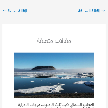
→
المقالة السابقة
المقالة التالية
←
مقالات متعلقة
القطب الشمالي فقد ثلث الجليد.. درجات الحرارة