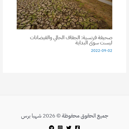
صحيفة فرنسية: الجفاف الحالي والفيضانات
ليست سوى البداية
2022-09-02
جميع الحقوق محفوظة © 2026 شهبا برس