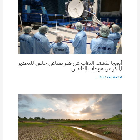
أوروبا تكشف النقاب عن قمر صناعي خاص للتحذير
المبكر من موجات الطقس
2022-09-09