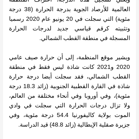
العالمية للأرصاد الجوية بدرجة الحرارة (38 درجة
مئوية) التي سجلت في 20 يونيو عام 2020 رسميا
وتثبيته كرقم قياسي جديد لدرجات الحرارة
المسجلة في منطقة القطب الشمالي.
ويشير موقع المنظمة، إلى أن حرارة صيف عامي
2020 و2021 كانت شاذة ليس فقط في منطقة
القطب الشمالي، فقد سجلت أيضا درجة حرارة
شاذة في القارة القطبية الجنوبية (زائد 18.3 درجة
مئوية)، وفي أوروبا وفي أنحاء مختلفة من العالم،
ولا تزال درجات الحرارة التي سجلت في وادي
الموت بولاية كاليفورنيا 54.4 درجة مئوية، وفي
جزيرة صقلية الإيطالية (زائد 48.8) قيد الدراسة.