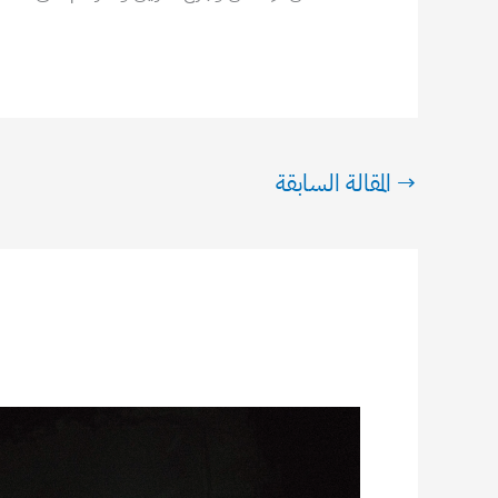
→
المقالة السابقة