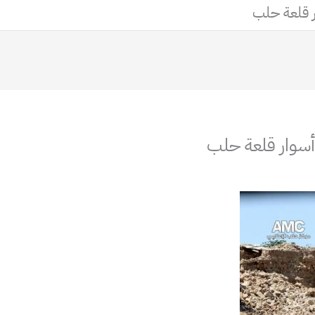
ر قلعة حلب
 أسوار قلعة حلب