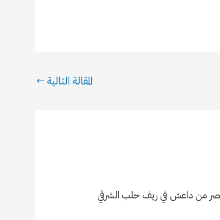
المقالة التالية
←