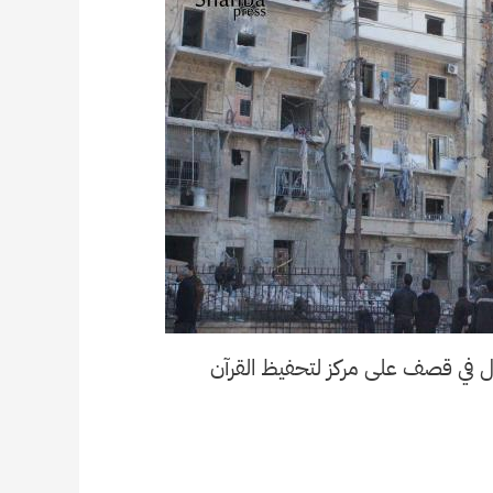
ل في قصف على مركز لتحفيظ القرآن