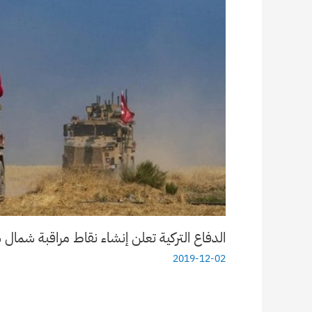
الدفاع التركية تعلن إنشاء نقاط مراقبة شمال
2019-12-02