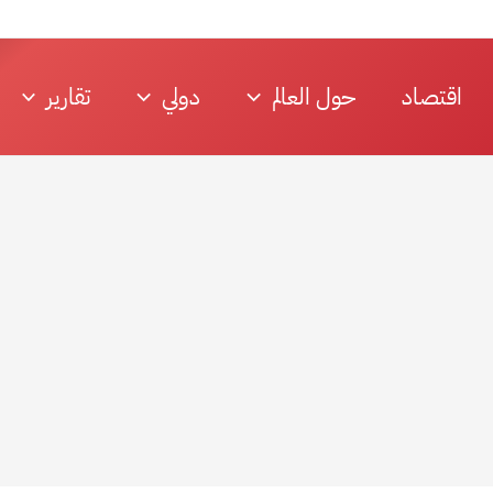
اقتصاد
حول العالم
دولي
تقارير