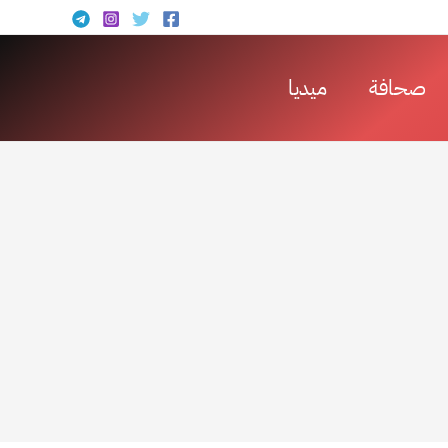
صحافة
ميديا