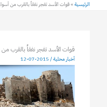
الرئيسية
»
قوات الأسد تفجر نفقاً بالقرب من أسوا
قوات الأسد تفجر نفقاً بالقرب من
أخبار محلية
/
2015-07-12