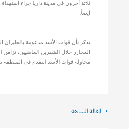
ثلاثة آخرون في مدينة داريا جراء استهدا
ايضاً.
يذكر بأن قوات الأسد مدعومة بالطيران
المجازر خلال الشهرين الماضيين، تزامن 
محاولة قوات الأسد التقدم في المنطقة ت
→
المقالة السابقة