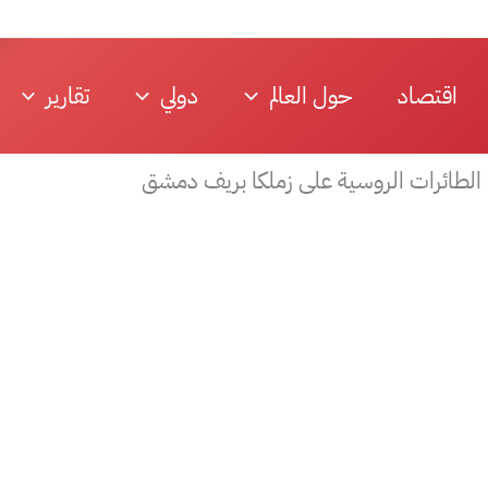
اقتصاد
حول العالم
دولي
تقارير