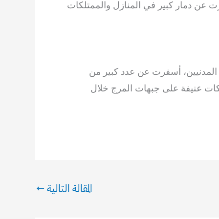
رت عن دمار كبير في المنازل والممتلكات
لمدنيين، أسفرت عن عدد كبير من
كات عنيفة على جبهات المرج خلال
المقالة التالية
←