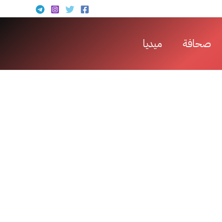
صحافة
ميديا