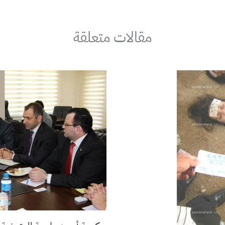
مقالات متعلقة