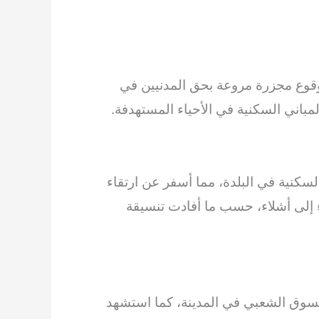
وقوع مجزرة مروعة بحق المدنيين في
باني السكنية في الأحياء المستهدفة.
سكنية في البلدة، مما أسفر عن ارتقاء
إلى أشلاء، حسب ما أفادت تنسيقة
سوق الشعبي في المدينة، كما استشهد