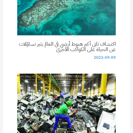
اكتشاف ثاني أكبر هبوط أرضي في العالم يثير تساؤلات
عن الحياة على الكواكب الأخرى
2023-09-09