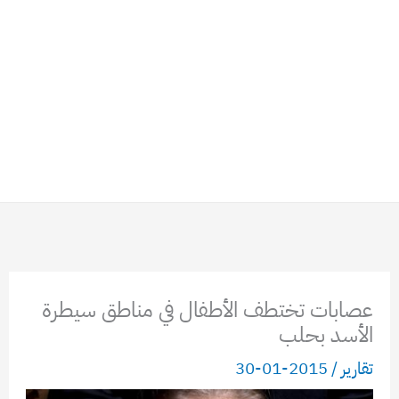
عصابات تختطف الأطفال في مناطق سيطرة
الأسد بحلب
تقارير
/
2015-01-30