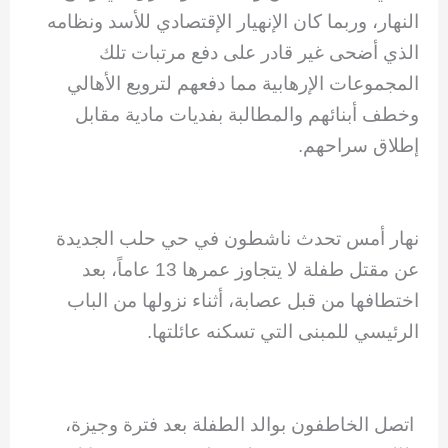
النهار، وربما كان الإنهيار الإقتصادي للأسد ونظامه
الذي أضحى غير قادر على دفع مرتبات تلك
المجموعات الإرهابية مما دفعهم لترويع الأهالي
وخطف أبنائهم والمطالبة بفديات مادية مقابل
إطلاق سراحهم.
نهار أمس تحدث ناشطون في حي حلب الجديدة
عن مقتل طفلة لا يتجاوز عمرها 13 عاماً، بعد
اختطافها من قبل عصابة، أثناء نزولها من الباب
الرئيسي للمبنى التي تسكنه عائلتها.
اتصل الخاطفون بوالد الطفلة بعد فترة وجيزة،