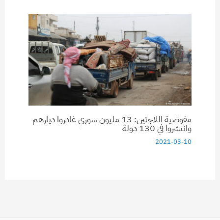
مفوضية اللاجئين: 13 مليون سوري غادروا ديارهم
وانتشروا في 130 دولة
2021-03-10