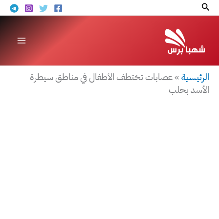
خطي
البحث
لى
لمحتوى
الرئيسية
»
عصابات تختطف الأطفال في مناطق سيطرة
الأسد بحلب