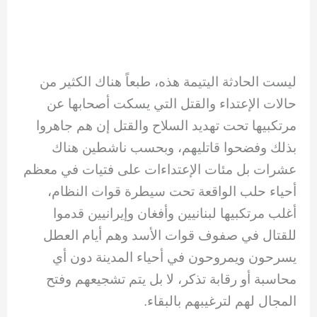
ليست الحادثة اليتيمة هذه، طبعاً هناك الكثير من
حالات الإعتداء والقتل التي يسكت أصحابها عن
مرتكبيها تحت تهديد السلاح والقتل إن هم جاهروا
بذلك وفضحوا قاتليهم، وبحسب ناشطين هناك
عشرات بل مئات الإعتداءات على فتيات في معظم
أحياء حلب الواقعة تحت سيطرة قوات النظام،
أغلب مرتكبيها لبنانيين وأفغان وإيرانيين قدموا
للقتال في صفوف قوات الأسد وهم أيام العطل
يسرحون ويمروحون في أحياء المدينة دون أي
محاسبة أو رقابة تذكر، لا بل يتم تشجيعهم وفتح
المجال لهم لترغيبهم بالبقاء.