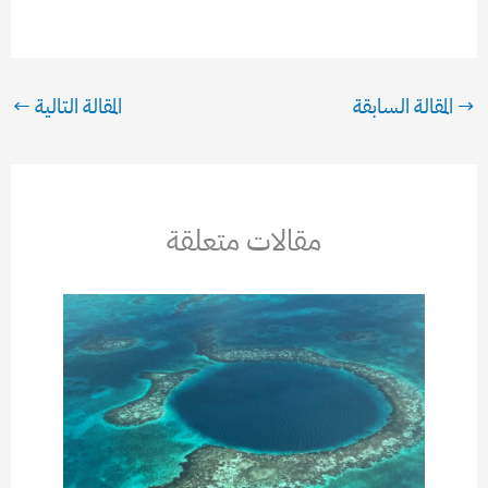
→
المقالة السابقة
المقالة التالية
←
مقالات متعلقة