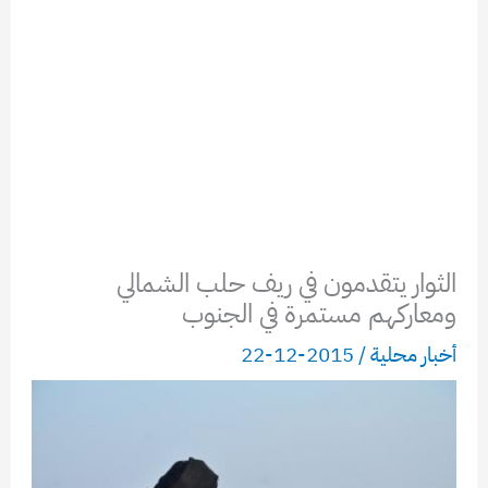
الثوار يتقدمون في ريف حلب الشمالي
ومعاركهم مستمرة في الجنوب
أخبار محلية
/
2015-12-22