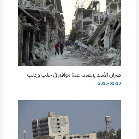
طيران الأسد يقصف عدة مواقع في حلب وإدلب
2015-01-10