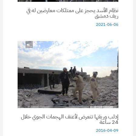
نظام الأسد يحجز على ممتلكات معارضين له في
ريف دمشق
2021-06-06
إدلب وريفها تتعرض لأعنف الهجمات الجوي خلال
24 ساعة
2016-04-09